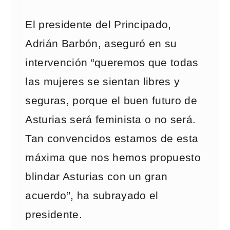
El presidente del Principado,
Adrián Barbón, aseguró en su
intervención “queremos que todas
las mujeres se sientan libres y
seguras, porque el buen futuro de
Asturias será feminista o no será.
Tan convencidos estamos de esta
máxima que nos hemos propuesto
blindar Asturias con un gran
acuerdo”, ha subrayado el
presidente.