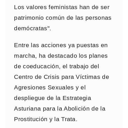
Los valores feministas han de ser
patrimonio común de las personas
demócratas".
Entre las acciones ya puestas en
marcha, ha destacado los planes
de coeducación, el trabajo del
Centro de Crisis para Víctimas de
Agresiones Sexuales y el
despliegue de la Estrategia
Asturiana para la Abolición de la
Prostitución y la Trata.