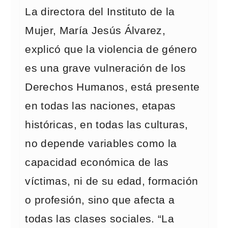
La directora del Instituto de la
Mujer, María Jesús Álvarez,
explicó que la violencia de género
es una grave vulneración de los
Derechos Humanos, está presente
en todas las naciones, etapas
históricas, en todas las culturas,
no depende variables como la
capacidad económica de las
víctimas, ni de su edad, formación
o profesión, sino que afecta a
todas las clases sociales. “La