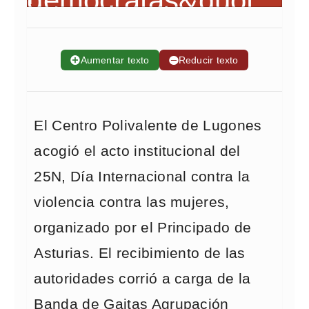
➕
Aumentar texto
➖
Reducir texto
El Centro Polivalente de Lugones
acogió el acto institucional del
25N, Día Internacional contra la
violencia contra las mujeres,
organizado por el Principado de
Asturias. El recibimiento de las
autoridades corrió a carga de la
Banda de Gaitas Agrupación