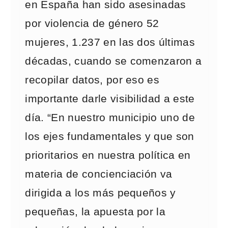
en España han sido asesinadas
por violencia de género 52
mujeres, 1.237 en las dos últimas
décadas, cuando se comenzaron a
recopilar datos, por eso es
importante darle visibilidad a este
día. “En nuestro municipio uno de
los ejes fundamentales y que son
prioritarios en nuestra política en
materia de concienciación va
dirigida a los más pequeños y
pequeñas, la apuesta por la