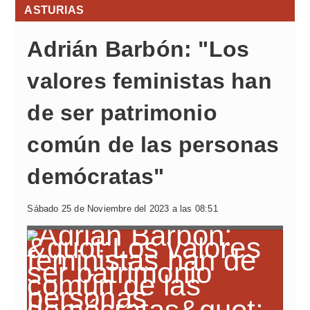
ASTURIAS
Adrián Barbón: "Los
valores feministas han
de ser patrimonio
común de las personas
demócratas"
Sábado 25 de Noviembre del 2023 a las 08:51