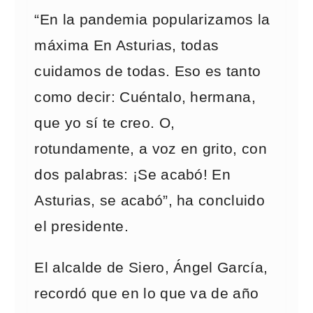
“En la pandemia popularizamos la
máxima En Asturias, todas
cuidamos de todas. Eso es tanto
como decir: Cuéntalo, hermana,
que yo sí te creo. O,
rotundamente, a voz en grito, con
dos palabras: ¡Se acabó! En
Asturias, se acabó”, ha concluido
el presidente.
El alcalde de Siero, Ángel García,
recordó que en lo que va de año