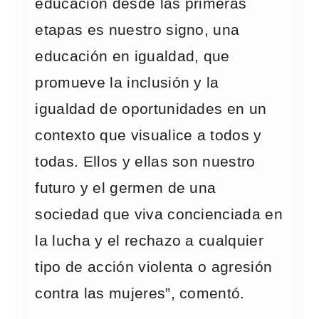
educación desde las primeras
etapas es nuestro signo, una
educación en igualdad, que
promueve la inclusión y la
igualdad de oportunidades en un
contexto que visualice a todos y
todas. Ellos y ellas son nuestro
futuro y el germen de una
sociedad que viva concienciada en
la lucha y el rechazo a cualquier
tipo de acción violenta o agresión
contra las mujeres”, comentó.