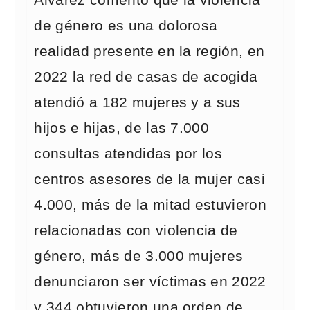
Álvarez comentó que la violencia
de género es una dolorosa
realidad presente en la región, en
2022 la red de casas de acogida
atendió a 182 mujeres y a sus
hijos e hijas, de las 7.000
consultas atendidas por los
centros asesores de la mujer casi
4.000, más de la mitad estuvieron
relacionadas con violencia de
género, más de 3.000 mujeres
denunciaron ser víctimas en 2022
y 344 obtuvieron una orden de