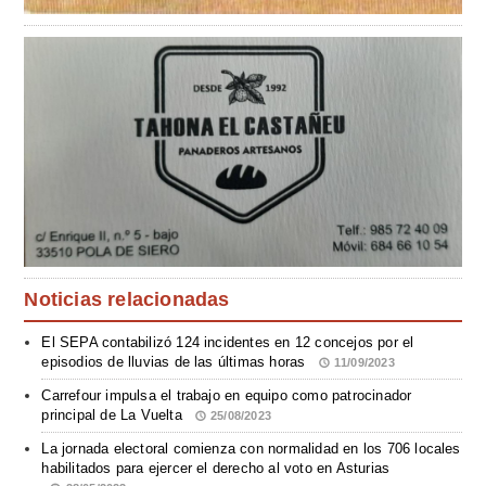
Noticias relacionadas
El SEPA contabilizó 124 incidentes en 12 concejos por el
episodios de lluvias de las últimas horas
11/09/2023
Carrefour impulsa el trabajo en equipo como patrocinador
principal de La Vuelta
25/08/2023
La jornada electoral comienza con normalidad en los 706 locales
habilitados para ejercer el derecho al voto en Asturias