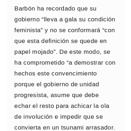
Barbón ha recordado que su
gobierno “lleva a gala su condición
feminista” y no se conformará “con
que esta definición se quede en
papel mojado”. De este modo, se
ha comprometido “a demostrar con
hechos este convencimiento
porque el gobierno de unidad
progresista, asume que debe
echar el resto para achicar la ola
de involución e impedir que se
convierta en un tsunami arrasador.