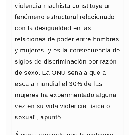
violencia machista constituye un
fenómeno estructural relacionado
con la desigualdad en las
relaciones de poder entre hombres
y mujeres, y es la consecuencia de
siglos de discriminación por razón
de sexo. La ONU señala que a
escala mundial el 30% de las
mujeres ha experimentado alguna
vez en su vida violencia física o
sexual”, apuntó.