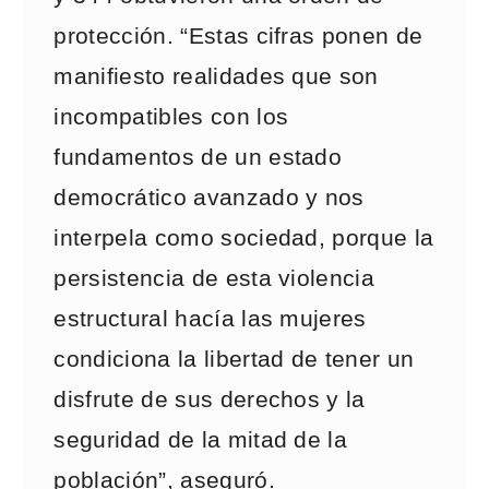
protección. “Estas cifras ponen de
manifiesto realidades que son
incompatibles con los
fundamentos de un estado
democrático avanzado y nos
interpela como sociedad, porque la
persistencia de esta violencia
estructural hacía las mujeres
condiciona la libertad de tener un
disfrute de sus derechos y la
seguridad de la mitad de la
población”, aseguró.