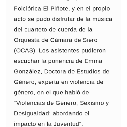
Folclórica El Piñote, y en el propio
acto se pudo disfrutar de la música
del cuarteto de cuerda de la
Orquesta de Cámara de Siero
(OCAS). Los asistentes pudieron
escuchar la ponencia de Emma
González, Doctora de Estudios de
Género, experta en violencia de
género, en el que habló de
“Violencias de Género, Sexismo y
Desigualdad: abordando el
impacto en la Juventud”.