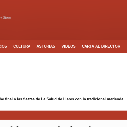
 y Siero
RIOS
CULTURA
ASTURIAS
VIDEOS
CARTA AL DIRECTOR
 final a las fiestas de La Salud de Lieres con la tradicional merienda