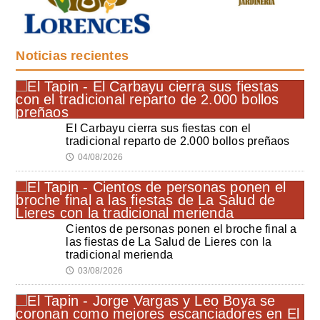
Noticias recientes
El Carbayu cierra sus fiestas con el
tradicional reparto de 2.000 bollos preñaos
04/08/2026
🕔
Cientos de personas ponen el broche final a
las fiestas de La Salud de Lieres con la
tradicional merienda
03/08/2026
🕔