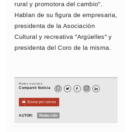
rural y promotora del cambio".
Hablan de su figura de empresaria,
presidenta de la Asociación
Cultural y recreativa "Argüelles" y
presidenta del Coro de la misma.
Redes sociales
Compartir Noticia



Enviar por correo
✉
AUTOR:
Redacción