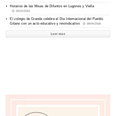
Horarios de las Misas de Difuntos en Lugones y Viella
26/10/2022
El colegio de Granda celebra el Día Internacional del Pueblo
Gitano con un acto educativo y reivindicativo
08/04/2026
Leer mas