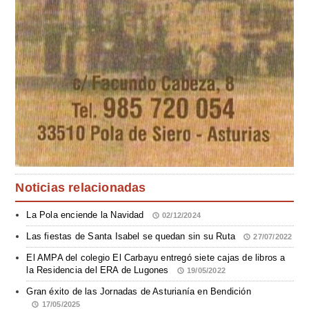
Noticias relacionadas
La Pola enciende la Navidad
02/12/2024
Las fiestas de Santa Isabel se quedan sin su Ruta
27/07/2022
El AMPA del colegio El Carbayu entregó siete cajas de libros a
la Residencia del ERA de Lugones
19/05/2022
Gran éxito de las Jornadas de Asturianía en Bendición
17/05/2025