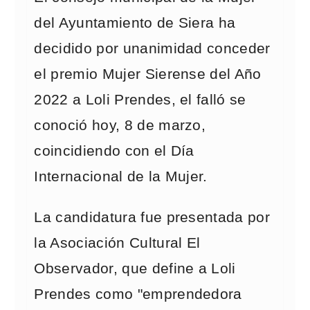
del Ayuntamiento de Siera ha
decidido por unanimidad conceder
el premio Mujer Sierense del Año
2022 a Loli Prendes, el falló se
conoció hoy, 8 de marzo,
coincidiendo con el Día
Internacional de la Mujer.
La candidatura fue presentada por
la Asociación Cultural El
Observador, que define a Loli
Prendes como "emprendedora