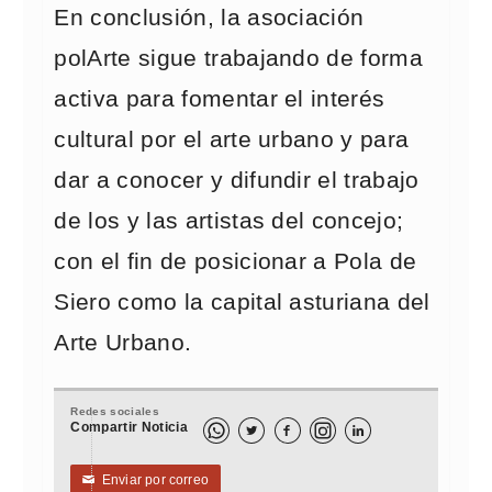
En conclusión, la asociación
polArte sigue trabajando de forma
activa para fomentar el interés
cultural por el arte urbano y para
dar a conocer y difundir el trabajo
de los y las artistas del concejo;
con el fin de posicionar a Pola de
Siero como la capital asturiana del
Arte Urbano.
Redes sociales
Compartir Noticia



Enviar por correo
✉