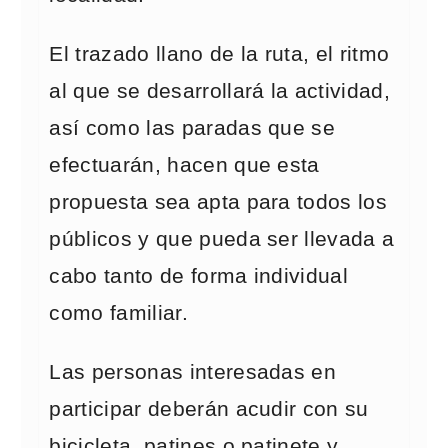
El trazado llano de la ruta, el ritmo
al que se desarrollará la actividad,
así como las paradas que se
efectuarán, hacen que esta
propuesta sea apta para todos los
públicos y que pueda ser llevada a
cabo tanto de forma individual
como familiar.
Las personas interesadas en
participar deberán acudir con su
bicicleta, patines o patinete y