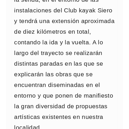
instalaciones del Club kayak Siero
y tendrá una extensión aproximada
de diez kilómetros en total,
contando la ida y la vuelta. A lo
largo del trayecto se realizarán
distintas paradas en las que se
explicarán las obras que se
encuentran diseminadas en el
entorno y que ponen de manifiesto
la gran diversidad de propuestas
artísticas existentes en nuestra
localidad.