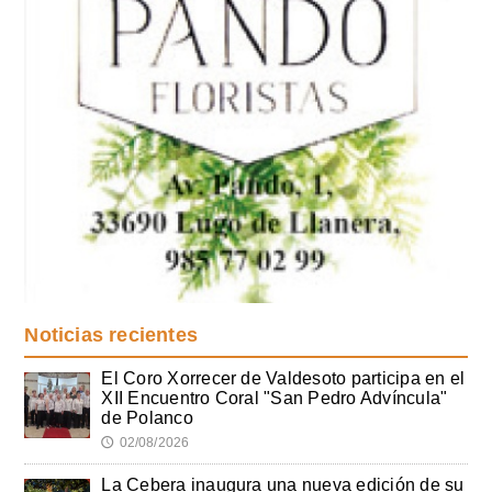
Noticias recientes
El Coro Xorrecer de Valdesoto participa en el
XII Encuentro Coral "San Pedro Advíncula"
de Polanco
02/08/2026
🕔
La Cebera inaugura una nueva edición de su