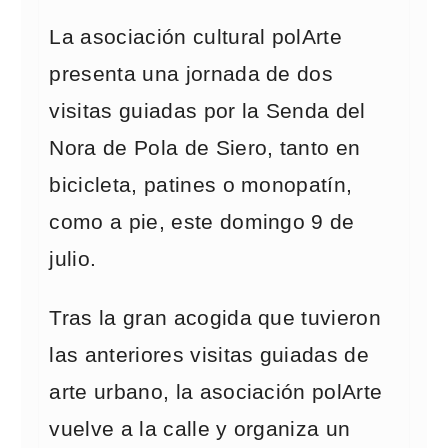
La asociación cultural polArte
presenta una jornada de dos
visitas guiadas por la Senda del
Nora de Pola de Siero, tanto en
bicicleta, patines o monopatín,
como a pie, este domingo 9 de
julio.
Tras la gran acogida que tuvieron
las anteriores visitas guiadas de
arte urbano, la asociación polArte
vuelve a la calle y organiza un