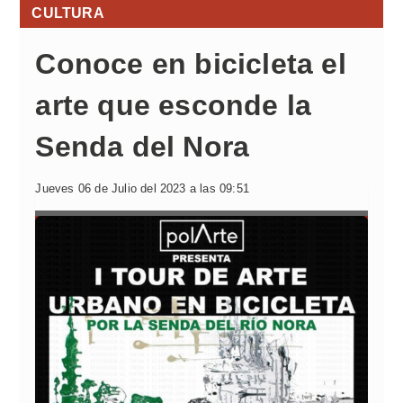
CULTURA
Conoce en bicicleta el
arte que esconde la
Senda del Nora
Jueves 06 de Julio del 2023 a las 09:51