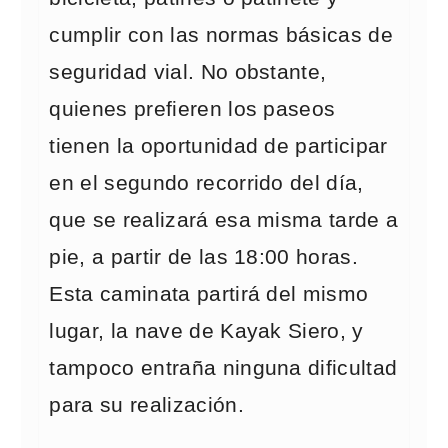
cumplir con las normas básicas de
seguridad vial. No obstante,
quienes prefieren los paseos
tienen la oportunidad de participar
en el segundo recorrido del día,
que se realizará esa misma tarde a
pie, a partir de las 18:00 horas.
Esta caminata partirá del mismo
lugar, la nave de Kayak Siero, y
tampoco entraña ninguna dificultad
para su realización.