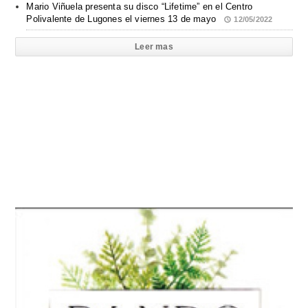
Mario Viñuela presenta su disco “Lifetime” en el Centro
Polivalente de Lugones el viernes 13 de mayo
12/05/2022
Leer mas