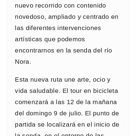
nuevo recorrido con contenido
novedoso, ampliado y centrado en
las diferentes intervenciones
artísticas que podemos
encontrarnos en la senda del río
Nora.
Esta nueva ruta une arte, ocio y
vida saludable. El tour en bicicleta
comenzará a las 12 de la mañana
del domingo 9 de julio. El punto de
partida se localizará en el inicio de
la senda, en el entorno de las