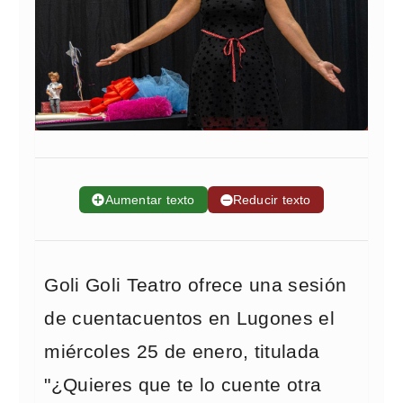
➕
Aumentar texto
➖
Reducir texto
Goli Goli Teatro ofrece una sesión
de cuentacuentos en Lugones el
miércoles 25 de enero, titulada
"¿Quieres que te lo cuente otra