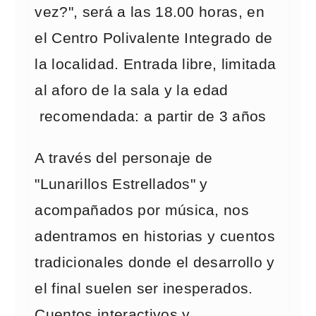
vez?", será a las 18.00 horas, en
el Centro Polivalente Integrado de
la localidad. Entrada libre, limitada
al aforo de la sala y la edad
recomendada: a partir de 3 años
A través del personaje de
"Lunarillos Estrellados" y
acompañados por música, nos
adentramos en historias y cuentos
tradicionales donde el desarrollo y
el final suelen ser inesperados.
Cuentos interactivos y