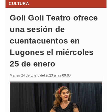
CULTURA
Goli Goli Teatro ofrece
una sesión de
cuentacuentos en
Lugones el miércoles
25 de enero
Martes 24 de Enero del 2023 a las 00:00