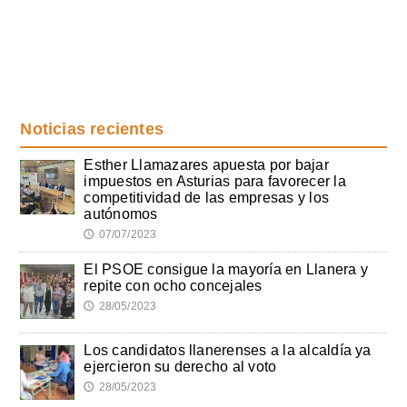
Noticias recientes
Esther Llamazares apuesta por bajar
impuestos en Asturias para favorecer la
competitividad de las empresas y los
autónomos
07/07/2023
🕔
El PSOE consigue la mayoría en Llanera y
repite con ocho concejales
28/05/2023
🕔
Los candidatos llanerenses a la alcaldía ya
ejercieron su derecho al voto
28/05/2023
🕔