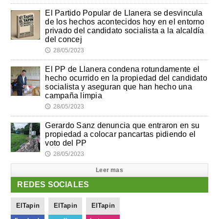
El Partido Popular de Llanera se desvincula
de los hechos acontecidos hoy en el entorno
privado del candidato socialista a la alcaldía
del concej
28/05/2023
🕔
El PP de Llanera condena rotundamente el
hecho ocurrido en la propiedad del candidato
socialista y aseguran que han hecho una
campaña limpia
28/05/2023
🕔
Gerardo Sanz denuncia que entraron en su
propiedad a colocar pancartas pidiendo el
voto del PP
28/05/2023
🕔
Leer mas
REDES SOCIALES
ElTapin
ElTapin
ElTapin