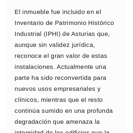
El inmueble fue incluido en el
Inventario de Patrimonio Histórico
Industrial (IPHI) de Asturias que,
aunque sin validez jurídica,
reconoce el gran valor de estas
instalaciones. Actualmente una
parte ha sido reconvertida para
nuevos usos empresariales y
clínicos, mientras que el resto
continúa sumido en una profunda
degradación que amenaza la
integridad de los edificios que la