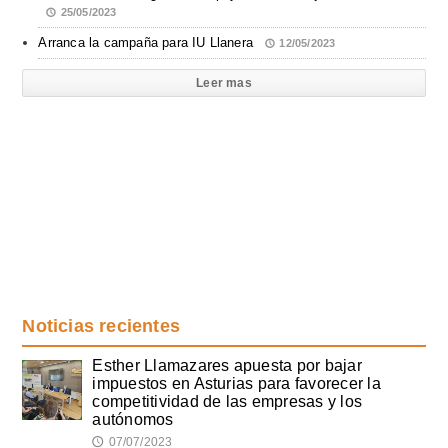
25/05/2023
Arranca la campaña para IU Llanera
12/05/2023
Leer mas
Noticias recientes
Esther Llamazares apuesta por bajar
impuestos en Asturias para favorecer la
competitividad de las empresas y los
autónomos
07/07/2023
🕔