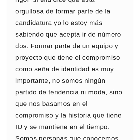
orgullosa de formar parte de la
candidatura yo lo estoy más
sabiendo que acepta ir de número
dos. Formar parte de un equipo y
proyecto que tiene el compromiso
como seña de identidad es muy
importante, no somos ningún
partido de tendencia ni moda, sino
que nos basamos en el
compromiso y la historia que tiene
IU y se mantiene en el tiempo.
Somos personas que conocemos