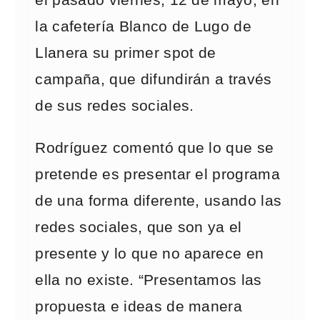
la cafetería Blanco de Lugo de
Llanera su primer spot de
campaña, que difundirán a través
de sus redes sociales.
Rodríguez comentó que lo que se
pretende es presentar el programa
de una forma diferente, usando las
redes sociales, que son ya el
presente y lo que no aparece en
ella no existe. “Presentamos las
propuesta e ideas de manera