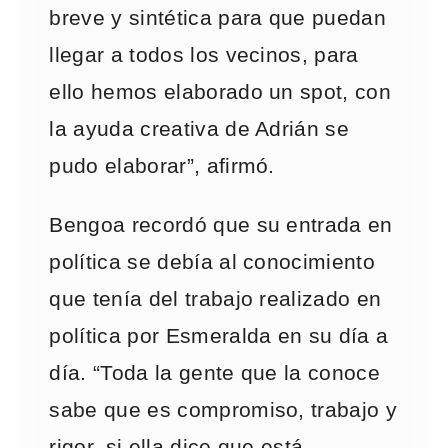
breve y sintética para que puedan
llegar a todos los vecinos, para
ello hemos elaborado un spot, con
la ayuda creativa de Adrián se
pudo elaborar”, afirmó.
Bengoa recordó que su entrada en
política se debía al conocimiento
que tenía del trabajo realizado en
política por Esmeralda en su día a
día. “Toda la gente que la conoce
sabe que es compromiso, trabajo y
rigor, si ella dice que está