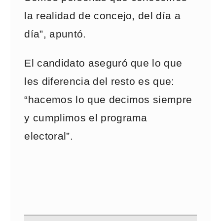
la realidad de concejo, del día a
día”, apuntó.
El candidato aseguró que lo que
les diferencia del resto es que:
“hacemos lo que decimos siempre
y cumplimos el programa
electoral”.