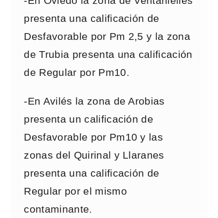
-En Oviedo la zona de Ventanielles
presenta una calificación de
Desfavorable por Pm 2,5 y la zona
de Trubia presenta una calificación
de Regular por Pm10.
-En Avilés la zona de Arobias
presenta un calificación de
Desfavorable por Pm10 y las
zonas del Quirinal y Llaranes
presenta una calificación de
Regular por el mismo
contaminante.