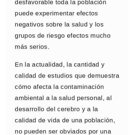
desfavorable toda la población
puede experimentar efectos
negativos sobre la salud y los
grupos de riesgo efectos mucho
más serios.
En la actualidad, la cantidad y
calidad de estudios que demuestra
cómo afecta la contaminación
ambiental a la salud personal, al
desarrollo del cerebro y a la
calidad de vida de una población,
no pueden ser obviados por una