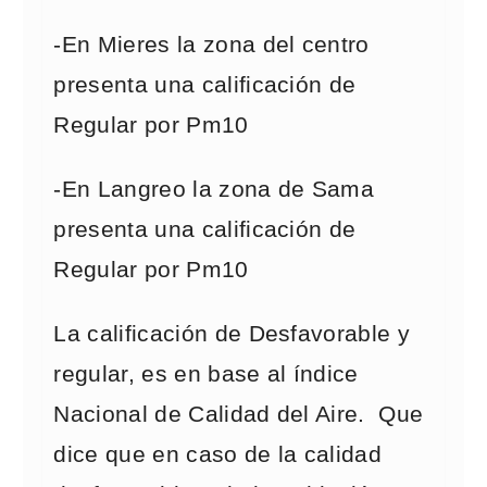
-En Mieres la zona del centro
presenta una calificación de
Regular por Pm10
-En Langreo la zona de Sama
presenta una calificación de
Regular por Pm10
La calificación de Desfavorable y
regular, es en base al índice
Nacional de Calidad del Aire. Que
dice que en caso de la calidad