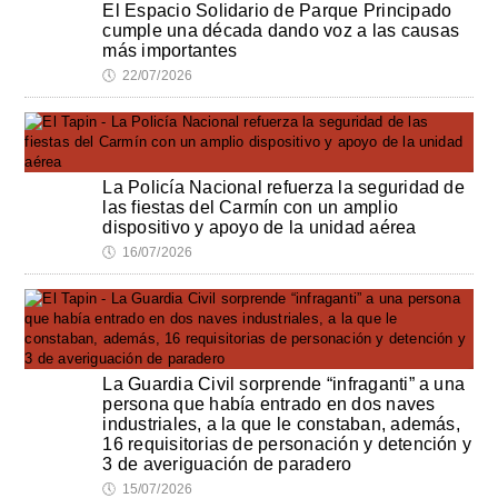
El Espacio Solidario de Parque Principado
cumple una década dando voz a las causas
más importantes
🕔
22/07/2026
La Policía Nacional refuerza la seguridad de
las fiestas del Carmín con un amplio
dispositivo y apoyo de la unidad aérea
🕔
16/07/2026
La Guardia Civil sorprende “infraganti” a una
persona que había entrado en dos naves
industriales, a la que le constaban, además,
16 requisitorias de personación y detención y
3 de averiguación de paradero
🕔
15/07/2026