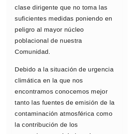
clase dirigente que no toma las
suficientes medidas poniendo en
peligro al mayor núcleo
poblacional de nuestra
Comunidad.
Debido a la situación de urgencia
climática en la que nos
encontramos conocemos mejor
tanto las fuentes de emisión de la
contaminación atmosférica como
la contribución de los