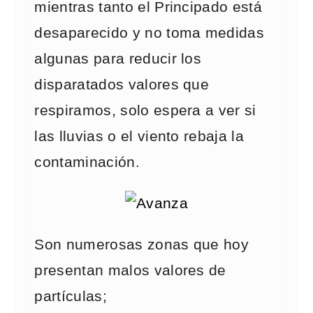
mientras tanto el Principado está
desaparecido y no toma medidas
algunas para reducir los
disparatados valores que
respiramos, solo espera a ver si
las lluvias o el viento rebaja la
contaminación.
Son numerosas zonas que hoy
presentan malos valores de
partículas;