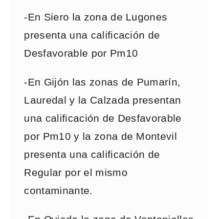
-En Siero la zona de Lugones
presenta una calificación de
Desfavorable por Pm10
-En Gijón las zonas de Pumarín,
Lauredal y la Calzada presentan
una calificación de Desfavorable
por Pm10 y la zona de Montevil
presenta una calificación de
Regular por el mismo
contaminante.