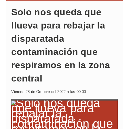
Solo nos queda que
llueva para rebajar la
disparatada
contaminación que
respiramos en la zona
central
Viernes 28 de Octubre del 2022 a las 00:00