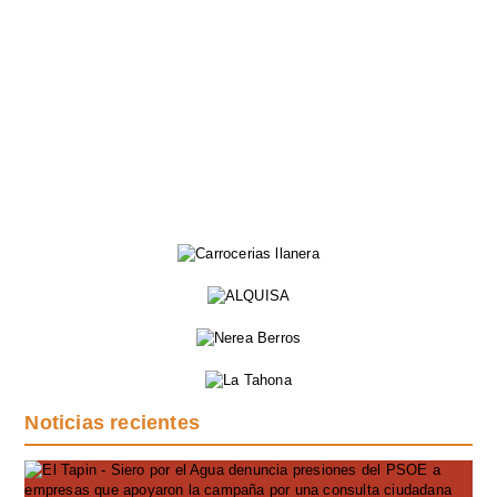
Noticias recientes