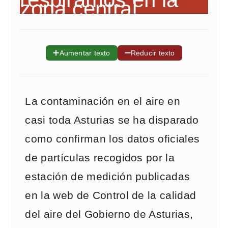
➕
➖
Aumentar texto
Reducir texto
La contaminación en el aire en
casi toda Asturias se ha disparado
como confirman los datos oficiales
de partículas recogidos por la
estación de medición publicadas
en la web de Control de la calidad
del aire del Gobierno de Asturias,