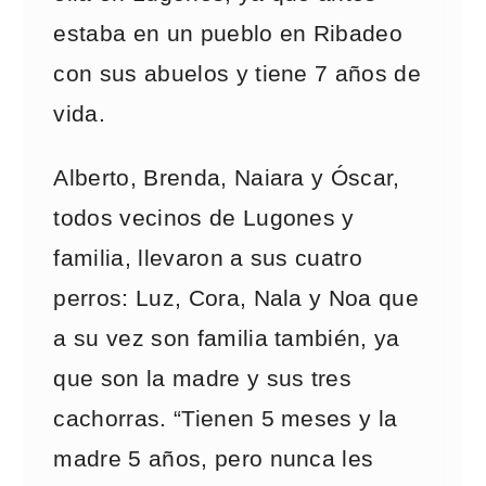
estaba en un pueblo en Ribadeo
con sus abuelos y tiene 7 años de
vida.
Alberto, Brenda, Naiara y Óscar,
todos vecinos de Lugones y
familia, llevaron a sus cuatro
perros: Luz, Cora, Nala y Noa que
a su vez son familia también, ya
que son la madre y sus tres
cachorras. “Tienen 5 meses y la
madre 5 años, pero nunca les