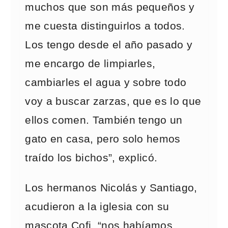
muchos que son más pequeños y
me cuesta distinguirlos a todos.
Los tengo desde el año pasado y
me encargo de limpiarles,
cambiarles el agua y sobre todo
voy a buscar zarzas, que es lo que
ellos comen. También tengo un
gato en casa, pero solo hemos
traído los bichos”, explicó.
Los hermanos Nicolás y Santiago,
acudieron a la iglesia con su
mascota Cofi, “nos habíamos