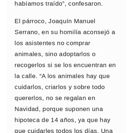
habíamos traído”, confesaron.
El párroco, Joaquín Manuel
Serrano, en su homilía aconsejó a
los asistentes no comprar
animales, sino adoptarlos o
recogerlos si se los encuentran en
la calle. “A los animales hay que
cuidarlos, criarlos y sobre todo
quererlos, no se regalan en
Navidad, porque suponen una
hipoteca de 14 años, ya que hay
que cuidarles todos los días. Una