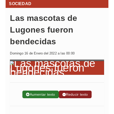
SOCIEDAD
Las mascotas de
Lugones fueron
bendecidas
Domingo 16 de Enero del 2022 a las 00:00
➕
Aumentar texto
➖
Reducir texto