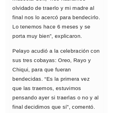
olvidado de traerlo y mi madre al
final nos lo acercó para bendecirlo.
Lo tenemos hace 6 meses y se
porta muy bien”, explicaron.
Pelayo acudió a la celebración con
sus tres cobayas: Oreo, Rayo y
Chiqui, para que fueran
bendecidas. “Es la primera vez
que las traemos, estuvimos
pensando ayer si traerlas o no y al
final decidimos que sí”, comentó.