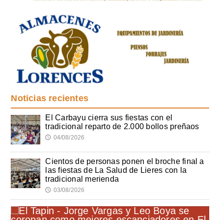
Noticias recientes
El Carbayu cierra sus fiestas con el
tradicional reparto de 2.000 bollos preñaos
04/08/2026
🕔
Cientos de personas ponen el broche final a
las fiestas de La Salud de Lieres con la
tradicional merienda
03/08/2026
🕔