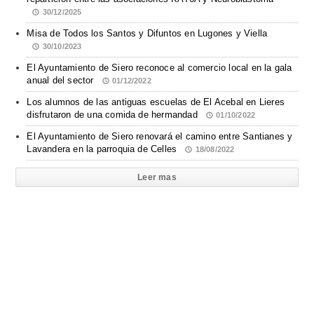
30/12/2025
Misa de Todos los Santos y Difuntos en Lugones y Viella
30/10/2023
El Ayuntamiento de Siero reconoce al comercio local en la gala
anual del sector
01/12/2022
Los alumnos de las antiguas escuelas de El Acebal en Lieres
disfrutaron de una comida de hermandad
01/10/2022
El Ayuntamiento de Siero renovará el camino entre Santianes y
Lavandera en la parroquia de Celles
18/08/2022
Leer mas