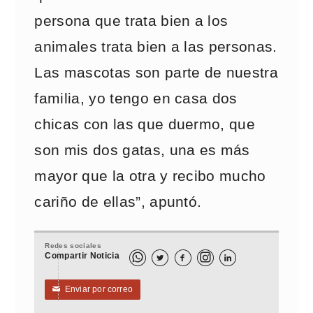
persona que trata bien a los
animales trata bien a las personas.
Las mascotas son parte de nuestra
familia, yo tengo en casa dos
chicas con las que duermo, que
son mis dos gatas, una es más
mayor que la otra y recibo mucho
cariño de ellas”, apuntó.
Redes sociales
Compartir Noticia



Enviar por correo
✉