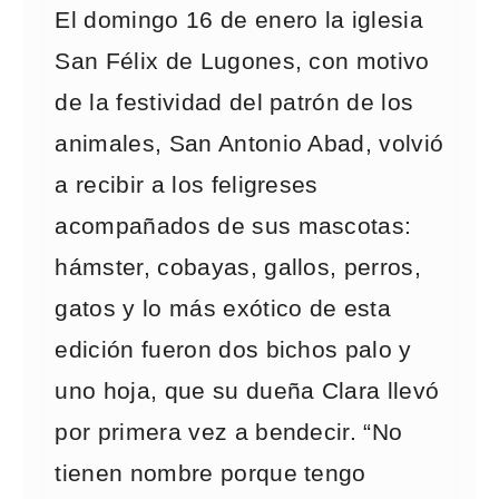
El domingo 16 de enero la iglesia
San Félix de Lugones, con motivo
de la festividad del patrón de los
animales, San Antonio Abad, volvió
a recibir a los feligreses
acompañados de sus mascotas:
hámster, cobayas, gallos, perros,
gatos y lo más exótico de esta
edición fueron dos bichos palo y
uno hoja, que su dueña Clara llevó
por primera vez a bendecir. “No
tienen nombre porque tengo