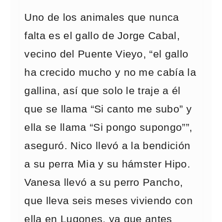
Uno de los animales que nunca
falta es el gallo de Jorge Cabal,
vecino del Puente Vieyo, “el gallo
ha crecido mucho y no me cabía la
gallina, así que solo le traje a él
que se llama “Si canto me subo” y
ella se llama “Si pongo supongo””,
aseguró. Nico llevó a la bendición
a su perra Mia y su hámster Hipo.
Vanesa llevó a su perro Pancho,
que lleva seis meses viviendo con
ella en Lugones, ya que antes