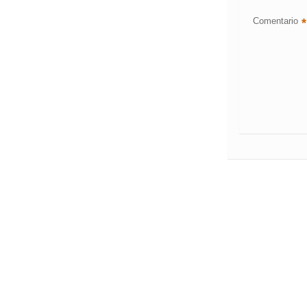
Comentario
*