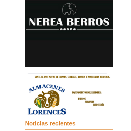
Noticias recientes