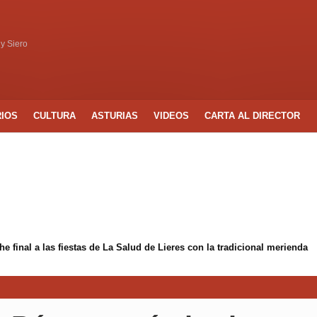
 y Siero
RIOS
CULTURA
ASTURIAS
VIDEOS
CARTA AL DIRECTOR
 final a las fiestas de La Salud de Lieres con la tradicional merienda