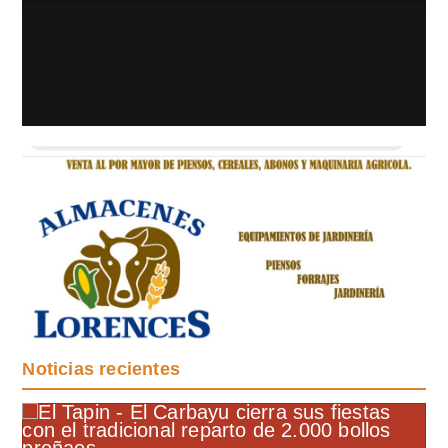
Noticias recientes