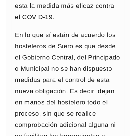
esta la medida más eficaz contra
el COVID-19.
En lo que sí están de acuerdo los
hosteleros de Siero es que desde
el Gobierno Central, del Principado
o Municipal no se han dispuesto
medidas para el control de esta
nueva obligación. Es decir, dejan
en manos del hostelero todo el
proceso, sin que se realice
comprobación adicional alguna ni