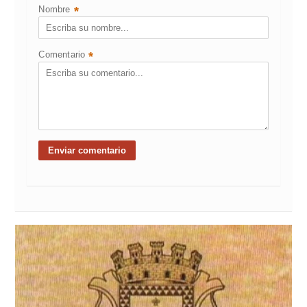
Nombre
*
Comentario
*