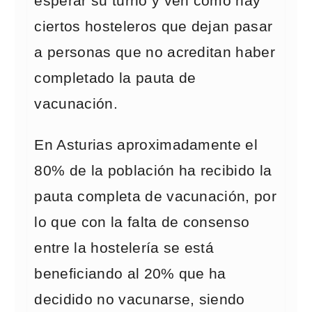
esperar su turno y ven como hay
ciertos hosteleros que dejan pasar
a personas que no acreditan haber
completado la pauta de
vacunación.
En Asturias aproximadamente el
80% de la población ha recibido la
pauta completa de vacunación, por
lo que con la falta de consenso
entre la hostelería se está
beneficiando al 20% que ha
decidido no vacunarse, siendo