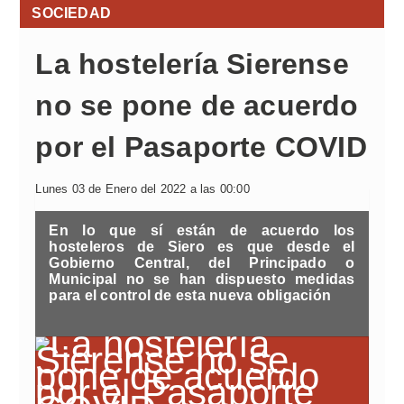
SOCIEDAD
La hostelería Sierense
no se pone de acuerdo
por el Pasaporte COVID
Lunes 03 de Enero del 2022 a las 00:00
En lo que sí están de acuerdo los
hosteleros de Siero es que desde el
Gobierno Central, del Principado o
Municipal no se han dispuesto medidas
para el control de esta nueva obligación