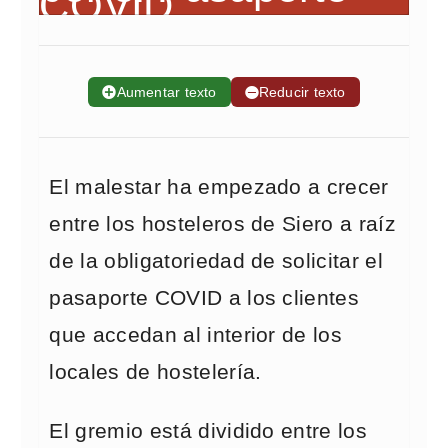
➕
Aumentar texto
➖
Reducir texto
El malestar ha empezado a crecer
entre los hosteleros de Siero a raíz
de la obligatoriedad de solicitar el
pasaporte COVID a los clientes
que accedan al interior de los
locales de hostelería.
El gremio está dividido entre los