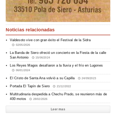
Noticias relacionadas
Valdesoto vive con gran éxito el Festival de la Sidra
02/05/2026
La Banda de Siero ofreció un concierto en la Fiesta de la calle
San Antonio
15/06/2024
Los Reyes Magos desafiaron a la lluvia y el frío en Lugones
06/01/2024
El Cristo de Santa Ana volvió a su Capilla
24/09/2023
Portada El Tapín de Siero
21/12/2022
Multitudinaria despedida a Chechu Prado, se reunieron más de
400 motos
28/02/2026
Leer mas