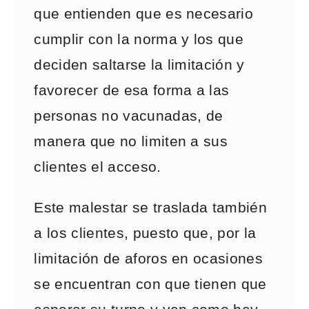
que entienden que es necesario
cumplir con la norma y los que
deciden saltarse la limitación y
favorecer de esa forma a las
personas no vacunadas, de
manera que no limiten a sus
clientes el acceso.
Este malestar se traslada también
a los clientes, puesto que, por la
limitación de aforos en ocasiones
se encuentran con que tienen que