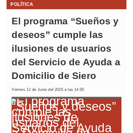
POLÍTICA
El programa “Sueños y
deseos” cumple las
ilusiones de usuarios
del Servicio de Ayuda a
Domicilio de Siero
Viernes 12 de Junio del 2026 a las 14:05