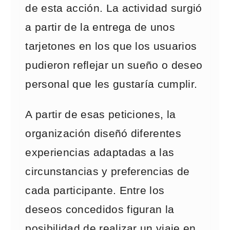
de esta acción. La actividad surgió
a partir de la entrega de unos
tarjetones en los que los usuarios
pudieron reflejar un sueño o deseo
personal que les gustaría cumplir.
A partir de esas peticiones, la
organización diseñó diferentes
experiencias adaptadas a las
circunstancias y preferencias de
cada participante. Entre los
deseos concedidos figuran la
posibilidad de realizar un viaje en