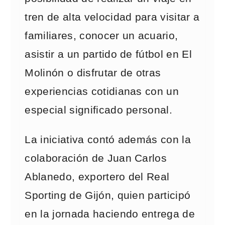
tren de alta velocidad para visitar a
familiares, conocer un acuario,
asistir a un partido de fútbol en El
Molinón o disfrutar de otras
experiencias cotidianas con un
especial significado personal.
La iniciativa contó además con la
colaboración de Juan Carlos
Ablanedo, exportero del Real
Sporting de Gijón, quien participó
en la jornada haciendo entrega de