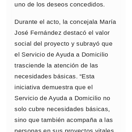
uno de los deseos concedidos.
Durante el acto, la concejala María
José Fernández destacó el valor
social del proyecto y subrayó que
el Servicio de Ayuda a Domicilio
trasciende la atención de las
necesidades básicas. “Esta
iniciativa demuestra que el
Servicio de Ayuda a Domicilio no
solo cubre necesidades básicas,
sino que también acompaña a las
personas en sus proyectos vitales.