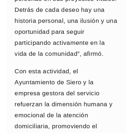
Detrás de cada deseo hay una
historia personal, una ilusión y una
oportunidad para seguir
participando activamente en la
vida de la comunidad”, afirmó.
Con esta actividad, el
Ayuntamiento de Siero y la
empresa gestora del servicio
refuerzan la dimensión humana y
emocional de la atención
domiciliaria, promoviendo el