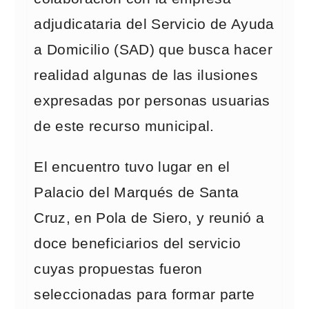
adjudicataria del Servicio de Ayuda
a Domicilio (SAD) que busca hacer
realidad algunas de las ilusiones
expresadas por personas usuarias
de este recurso municipal.
El encuentro tuvo lugar en el
Palacio del Marqués de Santa
Cruz, en Pola de Siero, y reunió a
doce beneficiarios del servicio
cuyas propuestas fueron
seleccionadas para formar parte