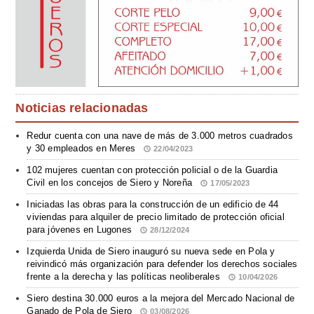
Noticias relacionadas
Redur cuenta con una nave de más de 3.000 metros cuadrados
y 30 empleados en Meres
22/04/2023
102 mujeres cuentan con protección policial o de la Guardia
Civil en los concejos de Siero y Noreña
17/05/2023
Iniciadas las obras para la construcción de un edificio de 44
viviendas para alquiler de precio limitado de protección oficial
para jóvenes en Lugones
28/12/2024
Izquierda Unida de Siero inauguró su nueva sede en Pola y
reivindicó más organización para defender los derechos sociales
frente a la derecha y las políticas neoliberales
10/04/2026
Siero destina 30.000 euros a la mejora del Mercado Nacional de
Ganado de Pola de Siero
03/08/2026