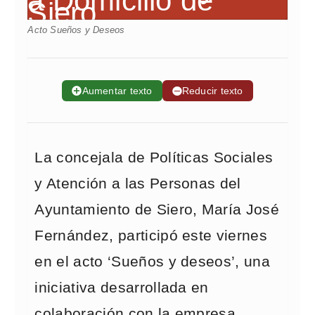
Acto Sueños y Deseos
➕
Aumentar texto
➖
Reducir texto
La concejala de Políticas Sociales
y Atención a las Personas del
Ayuntamiento de Siero, María José
Fernández, participó este viernes
en el acto ‘Sueños y deseos’, una
iniciativa desarrollada en
colaboración con la empresa