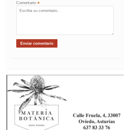
Comentario
*