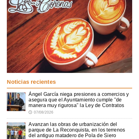
Noticias recientes
Ángel García niega presiones a comercios y
asegura que el Ayuntamiento cumple "de
manera muy rigurosa" la Ley de Contratos
07/08/2026
🕔
Avanzan las obras de urbanización del
parque de La Reconquista, en los terrenos
del antiguo matadero de Pola de Siero