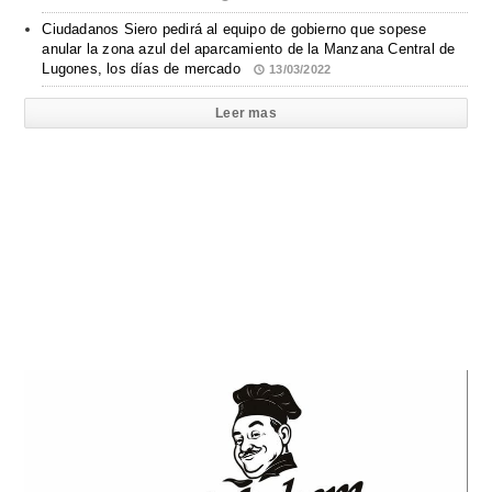
Ciudadanos Siero pedirá al equipo de gobierno que sopese
anular la zona azul del aparcamiento de la Manzana Central de
Lugones, los días de mercado
13/03/2022
Leer mas