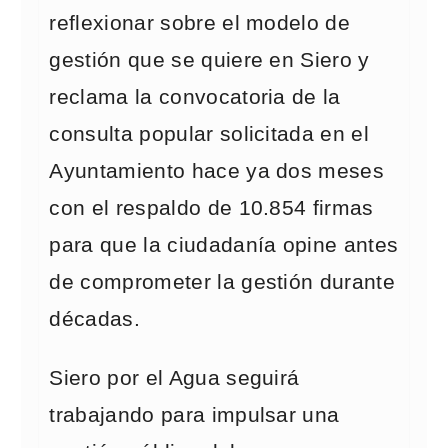
reflexionar sobre el modelo de
gestión que se quiere en Siero y
reclama la convocatoria de la
consulta popular solicitada en el
Ayuntamiento hace ya dos meses
con el respaldo de 10.854 firmas
para que la ciudadanía opine antes
de comprometer la gestión durante
décadas.
Siero por el Agua seguirá
trabajando para impulsar una