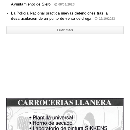
Ayuntamiento de Siero
08/01/2023
La Policía Nacional practica nuevas detenciones tras la
desarticulación de un punto de venta de droga
19/10/2023
Leer mas