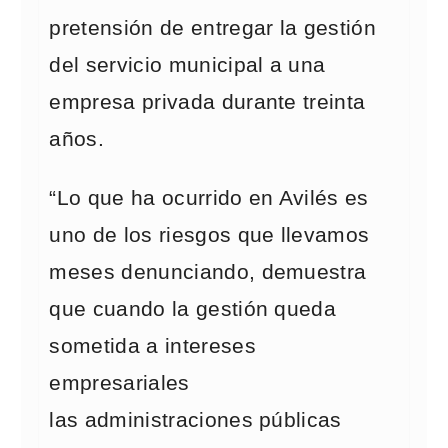
pretensión de entregar la gestión
del servicio municipal a una
empresa privada durante treinta
años.
“Lo que ha ocurrido en Avilés es
uno de los riesgos que llevamos
meses denunciando, demuestra
que cuando la gestión queda
sometida a intereses
empresariales
las administraciones públicas