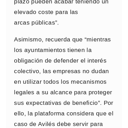
plazo pueden acabar teniendo un
elevado coste para las
arcas públicas”.
Asimismo, recuerda que “mientras
los ayuntamientos tienen la
obligación de defender el interés
colectivo, las empresas no dudan
en utilizar todos los mecanismos
legales a su alcance para proteger
sus expectativas de beneficio”. Por
ello, la plataforma considera que el
caso de Avilés debe servir para