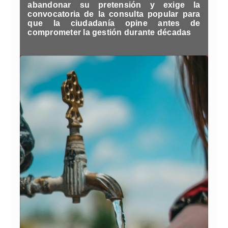
abandonar su pretensión y exige la
convocatoria de la consulta popular para
que la ciudadanía opine antes de
comprometer la gestión durante décadas