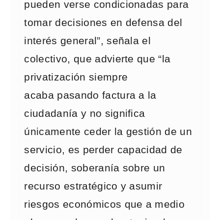
pueden verse condicionadas para
tomar decisiones en defensa del
interés general”, señala el
colectivo, que advierte que “la
privatización siempre
acaba pasando factura a la
ciudadanía y no significa
únicamente ceder la gestión de un
servicio, es perder capacidad de
decisión, soberanía sobre un
recurso estratégico y asumir
riesgos económicos que a medio