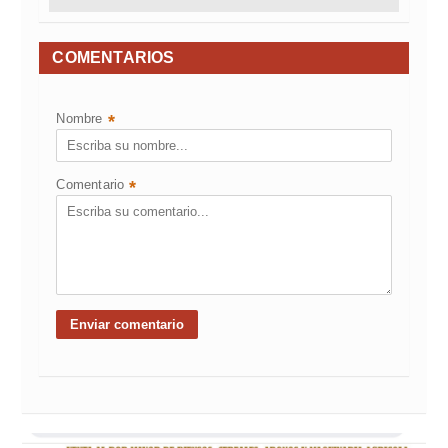
COMENTARIOS
Nombre
*
Comentario
*