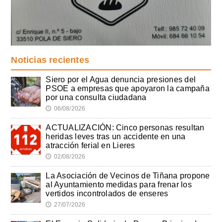
Noticias recientes
Siero por el Agua denuncia presiones del
PSOE a empresas que apoyaron la campaña
por una consulta ciudadana
06/08/2026
🕔
ACTUALIZACIÓN: Cinco personas resultan
heridas leves tras un accidente en una
atracción ferial en Lieres
02/08/2026
🕔
La Asociación de Vecinos de Tiñana propone
al Ayuntamiento medidas para frenar los
vertidos incontrolados de enseres
27/07/2026
🕔