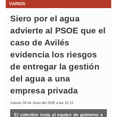
VARIOS
Siero por el agua
advierte al PSOE que el
caso de Avilés
evidencia los riesgos
de entregar la gestión
del agua a una
empresa privada
Jueves 04 de Junio del 2026 a las 10:12
El colectivo insta al equipo de gobierno a