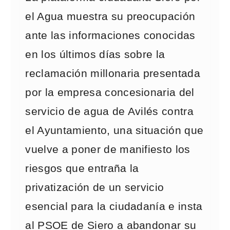
el Agua muestra su preocupación
ante las informaciones conocidas
en los últimos días sobre la
reclamación millonaria presentada
por la empresa concesionaria del
servicio de agua de Avilés contra
el Ayuntamiento, una situación que
vuelve a poner de manifiesto los
riesgos que entraña la
privatización de un servicio
esencial para la ciudadanía e insta
al PSOE de Siero a abandonar su