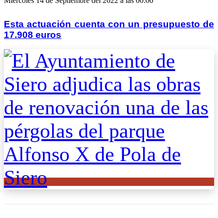
Miercoles 14 de Septiembre del 2022 a las 00:00
Esta actuación cuenta con un presupuesto de
17.908 euros