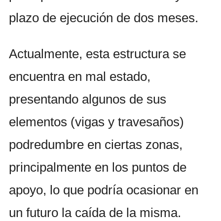
plazo de ejecución de dos meses.
Actualmente, esta estructura se
encuentra en mal estado,
presentando algunos de sus
elementos (vigas y travesaños)
podredumbre en ciertas zonas,
principalmente en los puntos de
apoyo, lo que podría ocasionar en
un futuro la caída de la misma.