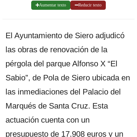
➕
➖
Aumentar texto
Reducir texto
El Ayuntamiento de Siero adjudicó
las obras de renovación de la
pérgola del parque Alfonso X “El
Sabio”, de Pola de Siero ubicada en
las inmediaciones del Palacio del
Marqués de Santa Cruz. Esta
actuación cuenta con un
presupuesto de 17.908 euros y un