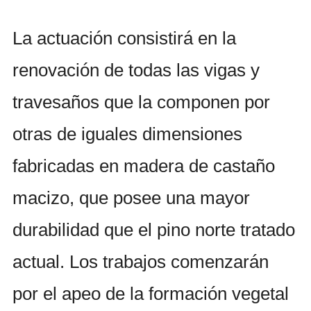
La actuación consistirá en la
renovación de todas las vigas y
travesaños que la componen por
otras de iguales dimensiones
fabricadas en madera de castaño
macizo, que posee una mayor
durabilidad que el pino norte tratado
actual. Los trabajos comenzarán
por el apeo de la formación vegetal