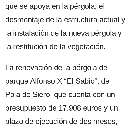
que se apoya en la pérgola, el
desmontaje de la estructura actual y
la instalación de la nueva pérgola y
la restitución de la vegetación.
La renovación de la pérgola del
parque Alfonso X “El Sabio”, de
Pola de Siero, que cuenta con un
presupuesto de 17.908 euros y un
plazo de ejecución de dos meses,