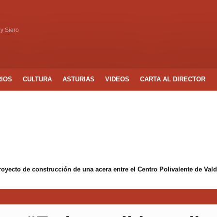
 y Siero
RIOS
CULTURA
ASTURIAS
VIDEOS
CARTA AL DIRECTOR