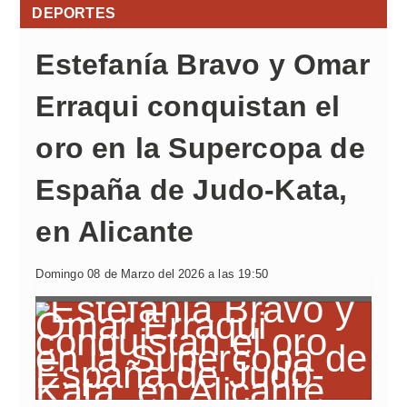
DEPORTES
Estefanía Bravo y Omar
Erraqui conquistan el
oro en la Supercopa de
España de Judo-Kata,
en Alicante
Domingo 08 de Marzo del 2026 a las 19:50