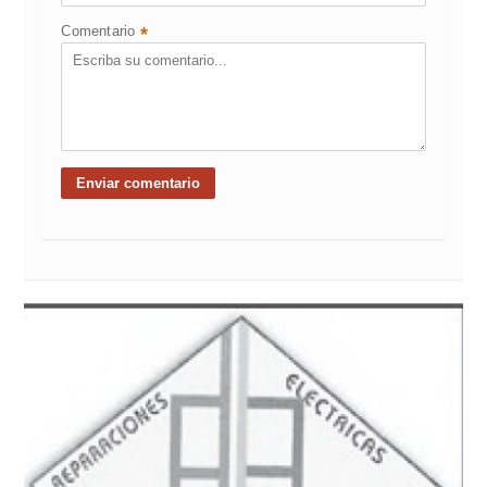
Comentario
*