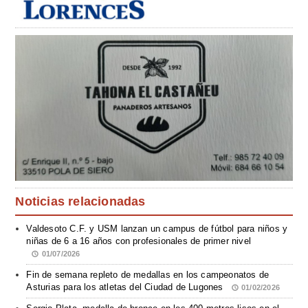
Noticias relacionadas
Valdesoto C.F. y USM lanzan un campus de fútbol para niños y
niñas de 6 a 16 años con profesionales de primer nivel
01/07/2026
Fin de semana repleto de medallas en los campeonatos de
Asturias para los atletas del Ciudad de Lugones
01/02/2026