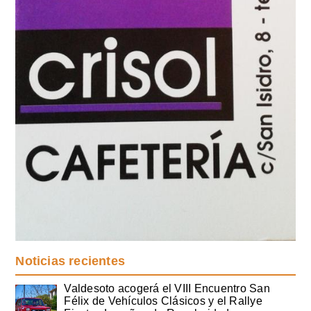
Noticias recientes
Valdesoto acogerá el VIII Encuentro San
Félix de Vehículos Clásicos y el Rallye