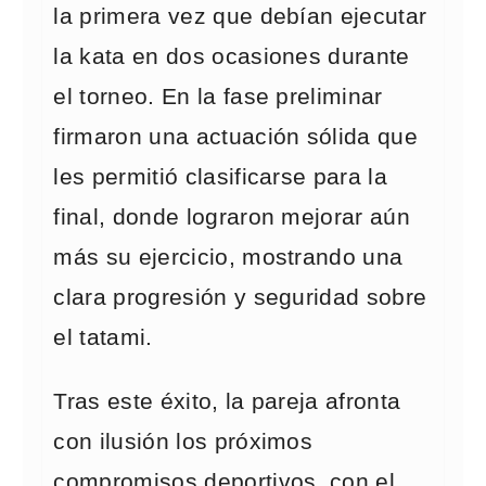
la primera vez que debían ejecutar
la kata en dos ocasiones durante
el torneo. En la fase preliminar
firmaron una actuación sólida que
les permitió clasificarse para la
final, donde lograron mejorar aún
más su ejercicio, mostrando una
clara progresión y seguridad sobre
el tatami.
Tras este éxito, la pareja afronta
con ilusión los próximos
compromisos deportivos, con el