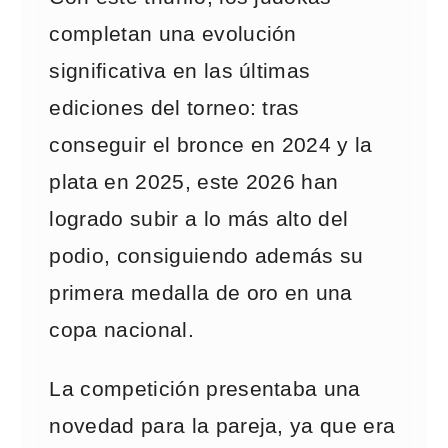
completan una evolución
significativa en las últimas
ediciones del torneo: tras
conseguir el bronce en 2024 y la
plata en 2025, este 2026 han
logrado subir a lo más alto del
podio, consiguiendo además su
primera medalla de oro en una
copa nacional.
La competición presentaba una
novedad para la pareja, ya que era