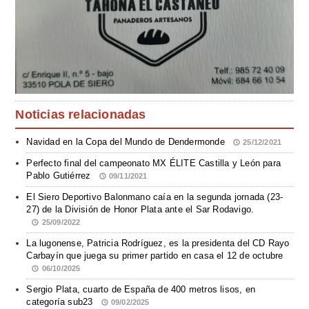
Noticias relacionadas
Navidad en la Copa del Mundo de Dendermonde
25/12/2021
Perfecto final del campeonato MX ÉLITE Castilla y León para
Pablo Gutiérrez
09/11/2021
El Siero Deportivo Balonmano caía en la segunda jornada (23-
27) de la División de Honor Plata ante el Sar Rodavigo.
25/09/2022
La lugonense, Patricia Rodríguez, es la presidenta del CD Rayo
Carbayín que juega su primer partido en casa el 12 de octubre
06/10/2025
Sergio Plata, cuarto de España de 400 metros lisos, en
categoría sub23
09/02/2025