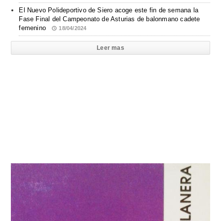
El Nuevo Polideportivo de Siero acoge este fin de semana la
Fase Final del Campeonato de Asturias de balonmano cadete
femenino
18/04/2024
Leer mas