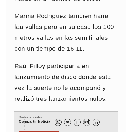
Marina Rodríguez también haría
laa vallas pero en su caso los 100
metros vallas en las semifinales
con un tiempo de 16.11.
Raúl Filloy participaría en
lanzamiento de disco donde esta
vez la suerte no le acompañó y
realizó tres lanzamientos nulos.
Redes sociales
Compartir Noticia


