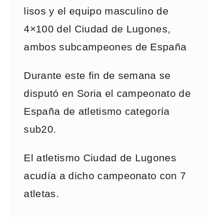
lisos y el equipo masculino de
4×100 del Ciudad de Lugones,
ambos subcampeones de España
Durante este fin de semana se
disputó en Soria el campeonato de
España de atletismo categoría
sub20.
El atletismo Ciudad de Lugones
acudía a dicho campeonato con 7
atletas.