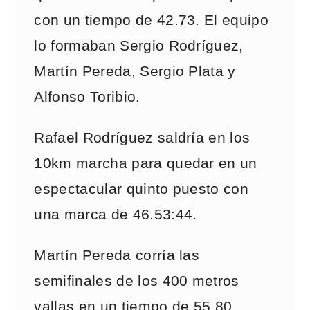
con un tiempo de 42.73. El equipo
lo formaban Sergio Rodríguez,
Martín Pereda, Sergio Plata y
Alfonso Toribio.
Rafael Rodríguez saldría en los
10km marcha para quedar en un
espectacular quinto puesto con
una marca de 46.53:44.
Martín Pereda corría las
semifinales de los 400 metros
vallas en un tiempo de 55.80.