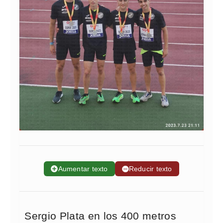
➕
Aumentar texto
➖
Reducir texto
Sergio Plata en los 400 metros