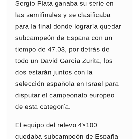
Sergio Plata ganaba su serie en
las semifinales y se clasificaba
para la final donde lograría quedar
subcampeón de España con un
tiempo de 47.03, por detrás de
todo un David García Zurita, los
dos estarán juntos con la
selección española en Israel para
disputar el campeonato europeo
de esta categoría.
El equipo del relevo 4×100
quedaba subcampeón de España