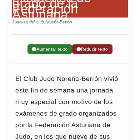
Judokas del club Noreña-Berrón
➕
Aumentar texto
➖
Reducir texto
El Club Judo Noreña-Berrón vivió
este fin de semana una jornada
muy especial con motivo de los
exámenes de grado organizados
por la Federación Asturiana de
Judo, en los que nueve de sus