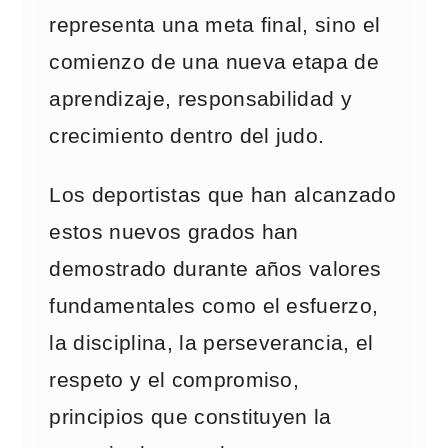
representa una meta final, sino el
comienzo de una nueva etapa de
aprendizaje, responsabilidad y
crecimiento dentro del judo.
Los deportistas que han alcanzado
estos nuevos grados han
demostrado durante años valores
fundamentales como el esfuerzo,
la disciplina, la perseverancia, el
respeto y el compromiso,
principios que constituyen la