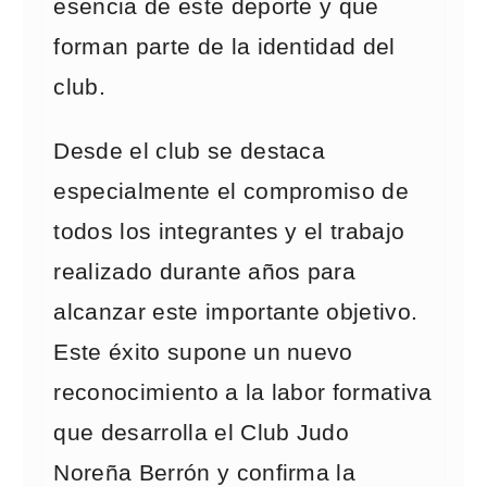
esencia de este deporte y que
forman parte de la identidad del
club.
Desde el club se destaca
especialmente el compromiso de
todos los integrantes y el trabajo
realizado durante años para
alcanzar este importante objetivo.
Este éxito supone un nuevo
reconocimiento a la labor formativa
que desarrolla el Club Judo
Noreña Berrón y confirma la