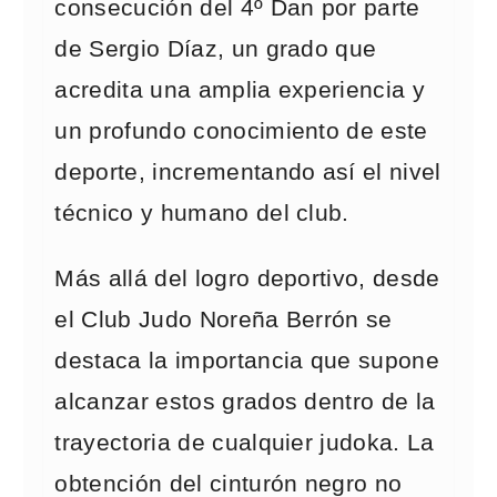
consecución del 4º Dan por parte
de Sergio Díaz, un grado que
acredita una amplia experiencia y
un profundo conocimiento de este
deporte, incrementando así el nivel
técnico y humano del club.
Más allá del logro deportivo, desde
el Club Judo Noreña Berrón se
destaca la importancia que supone
alcanzar estos grados dentro de la
trayectoria de cualquier judoka. La
obtención del cinturón negro no