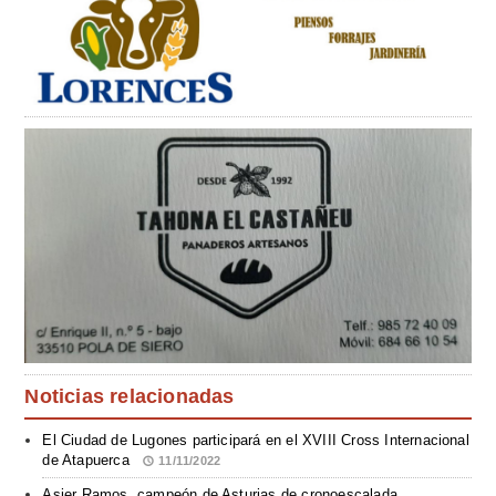
Noticias relacionadas
El Ciudad de Lugones participará en el XVIII Cross Internacional
de Atapuerca
11/11/2022
Asier Ramos, campeón de Asturias de cronoescalada