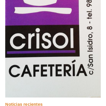
Noticias recientes