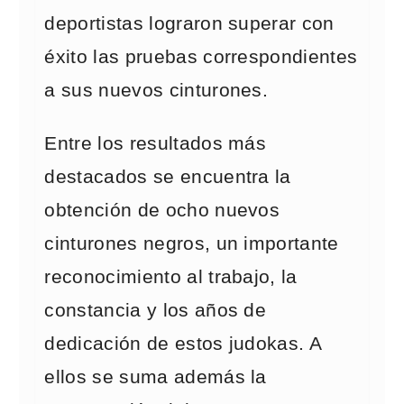
deportistas lograron superar con
éxito las pruebas correspondientes
a sus nuevos cinturones.
Entre los resultados más
destacados se encuentra la
obtención de ocho nuevos
cinturones negros, un importante
reconocimiento al trabajo, la
constancia y los años de
dedicación de estos judokas. A
ellos se suma además la