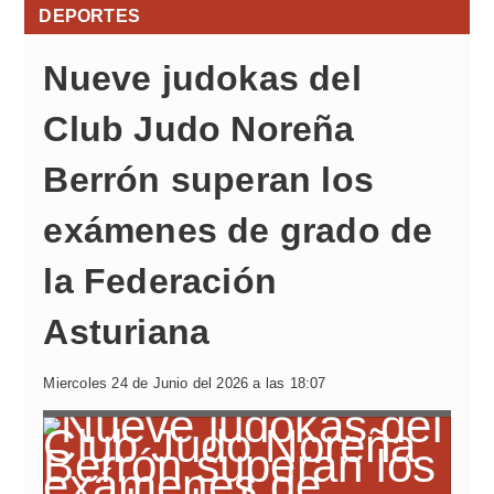
DEPORTES
Nueve judokas del
Club Judo Noreña
Berrón superan los
exámenes de grado de
la Federación
Asturiana
Miercoles 24 de Junio del 2026 a las 18:07