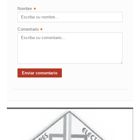
Nombre
*
Comentario
*