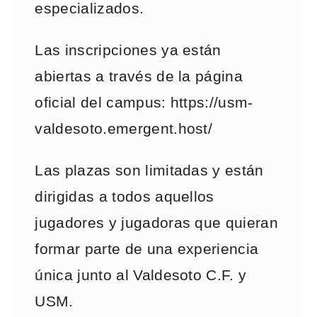
especializados.
Las inscripciones ya están
abiertas a través de la página
oficial del campus: https://usm-
valdesoto.emergent.host/
Las plazas son limitadas y están
dirigidas a todos aquellos
jugadores y jugadoras que quieran
formar parte de una experiencia
única junto al Valdesoto C.F. y
USM.