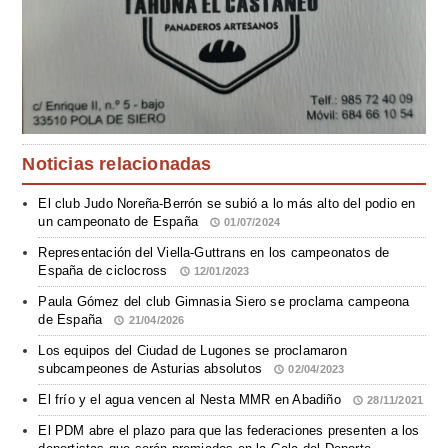
Noticias relacionadas
El club Judo Noreña-Berrón se subió a lo más alto del podio en
un campeonato de España
01/07/2024
Representación del Viella-Guttrans en los campeonatos de
España de ciclocross
12/01/2023
Paula Gómez del club Gimnasia Siero se proclama campeona
de España
21/04/2026
Los equipos del Ciudad de Lugones se proclamaron
subcampeones de Asturias absolutos
02/04/2023
El frío y el agua vencen al Nesta MMR en Abadiño
28/11/2021
El PDM abre el plazo para que las federaciones presenten a los