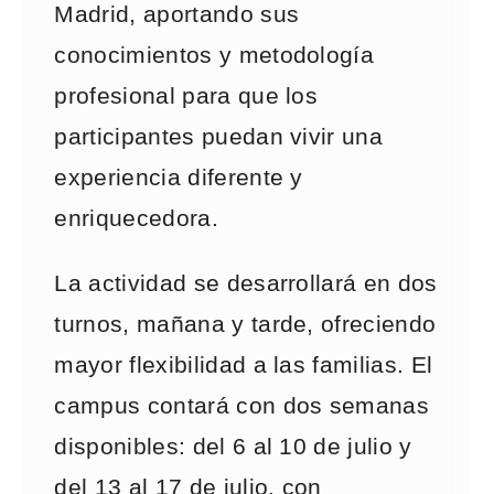
Madrid, aportando sus
conocimientos y metodología
profesional para que los
participantes puedan vivir una
experiencia diferente y
enriquecedora.
La actividad se desarrollará en dos
turnos, mañana y tarde, ofreciendo
mayor flexibilidad a las familias. El
campus contará con dos semanas
disponibles: del 6 al 10 de julio y
del 13 al 17 de julio, con