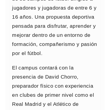
jugadores y jugadoras de entre 6 y
16 años. Una propuesta deportiva
pensada para disfrutar, aprender y
mejorar dentro de un entorno de
formación, compañerismo y pasión
por el fútbol.
El campus contará con la
presencia de David Chorro,
preparador físico con experiencia
en clubes de primer nivel como el
Real Madrid y el Atlético de