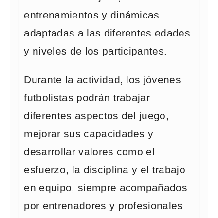
entrenamientos y dinámicas
adaptadas a las diferentes edades
y niveles de los participantes.
Durante la actividad, los jóvenes
futbolistas podrán trabajar
diferentes aspectos del juego,
mejorar sus capacidades y
desarrollar valores como el
esfuerzo, la disciplina y el trabajo
en equipo, siempre acompañados
por entrenadores y profesionales