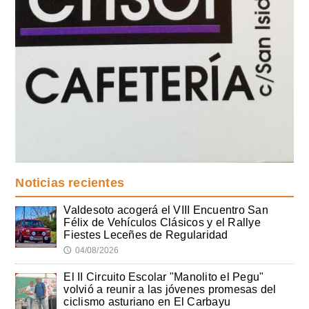
Noticias recientes
Valdesoto acogerá el VIII Encuentro San
Félix de Vehículos Clásicos y el Rallye
Fiestes Leceñes de Regularidad
04/08/2026
🕔
El II Circuito Escolar "Manolito el Pegu"
volvió a reunir a las jóvenes promesas del
ciclismo asturiano en El Carbayu