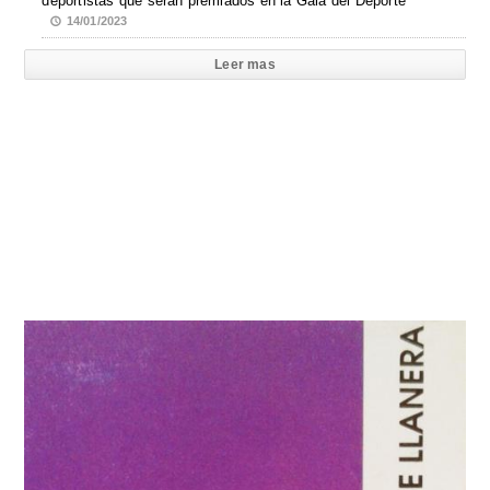
deportistas que serán premiados en la Gala del Deporte
14/01/2023
Leer mas