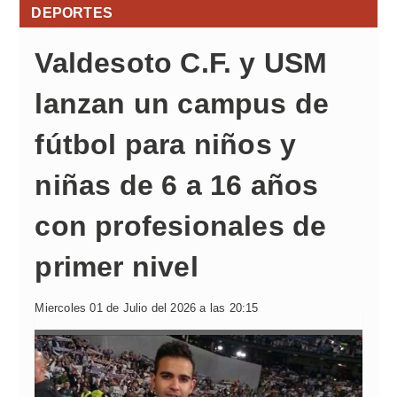
DEPORTES
Valdesoto C.F. y USM
lanzan un campus de
fútbol para niños y
niñas de 6 a 16 años
con profesionales de
primer nivel
Miercoles 01 de Julio del 2026 a las 20:15