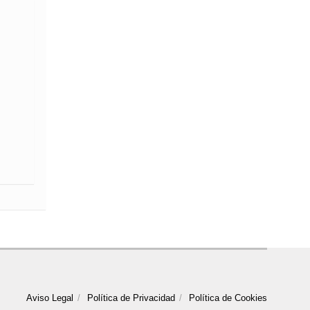
Aviso Legal
Política de Privacidad
Política de Cookies