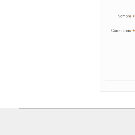
Nombre
*
Comentario
*