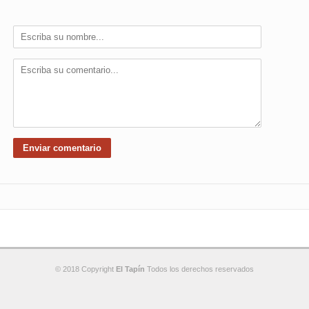
© 2018 Copyright
El Tapín
Todos los derechos reservados