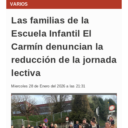
VARIOS
Las familias de la
Escuela Infantil El
Carmín denuncian la
reducción de la jornada
lectiva
Miercoles 28 de Enero del 2026 a las 21:31