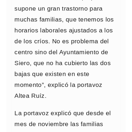
supone un gran trastorno para
muchas familias, que tenemos los
horarios laborales ajustados a los
de los críos. No es problema del
centro sino del Ayuntamiento de
Siero, que no ha cubierto las dos
bajas que existen en este
momento”, explicó la portavoz
Altea Ruíz.
La portavoz explicó que desde el
mes de noviembre las familias