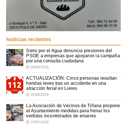
Noticias recientes
Siero por el Agua denuncia presiones del
PSOE a empresas que apoyaron la campaña
por una consulta ciudadana
06/08/2026
🕔
ACTUALIZACIÓN: Cinco personas resultan
heridas leves tras un accidente en una
atracción ferial en Lieres
02/08/2026
🕔
La Asociación de Vecinos de Tiñana propone
al Ayuntamiento medidas para frenar los
vertidos incontrolados de enseres
27/07/2026
🕔