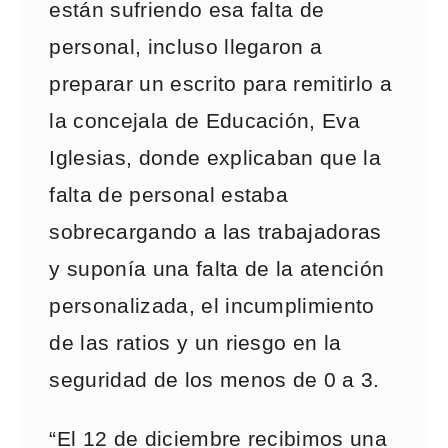
están sufriendo esa falta de
personal, incluso llegaron a
preparar un escrito para remitirlo a
la concejala de Educación, Eva
Iglesias, donde explicaban que la
falta de personal estaba
sobrecargando a las trabajadoras
y suponía una falta de la atención
personalizada, el incumplimiento
de las ratios y un riesgo en la
seguridad de los menos de 0 a 3.
“El 12 de diciembre recibimos una