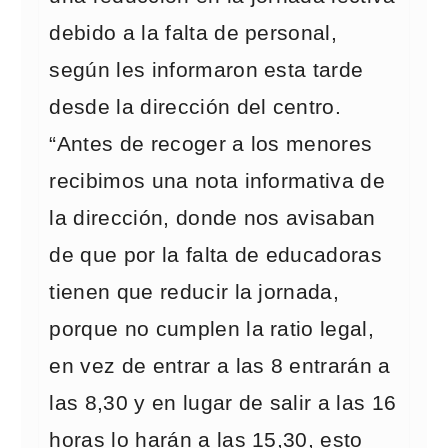
debido a la falta de personal,
según les informaron esta tarde
desde la dirección del centro.
“Antes de recoger a los menores
recibimos una nota informativa de
la dirección, donde nos avisaban
de que por la falta de educadoras
tienen que reducir la jornada,
porque no cumplen la ratio legal,
en vez de entrar a las 8 entrarán a
las 8,30 y en lugar de salir a las 16
horas lo harán a las 15,30, esto