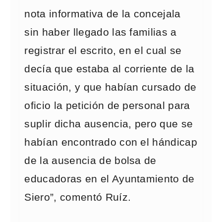
nota informativa de la concejala
sin haber llegado las familias a
registrar el escrito, en el cual se
decía que estaba al corriente de la
situación, y que habían cursado de
oficio la petición de personal para
suplir dicha ausencia, pero que se
habían encontrado con el hándicap
de la ausencia de bolsa de
educadoras en el Ayuntamiento de
Siero”, comentó Ruíz.