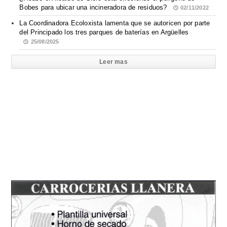
Bobes para ubicar una incineradora de residuos?
02/11/2022
La Coordinadora Ecoloxista lamenta que se autoricen por parte
del Principado los tres parques de baterías en Argüelles
25/08/2025
Leer mas