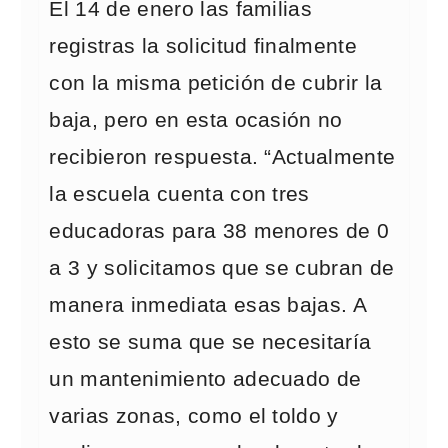
El 14 de enero las familias
registras la solicitud finalmente
con la misma petición de cubrir la
baja, pero en esta ocasión no
recibieron respuesta. “Actualmente
la escuela cuenta con tres
educadoras para 38 menores de 0
a 3 y solicitamos que se cubran de
manera inmediata esas bajas. A
esto se suma que se necesitaría
un mantenimiento adecuado de
varias zonas, como el toldo y