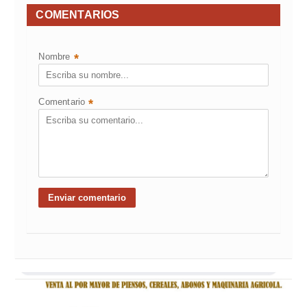
COMENTARIOS
Nombre
*
Comentario
*