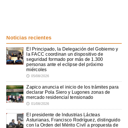
Noticias recientes
El Principado, la Delegación del Gobierno y
la FACC coordinan un dispositivo de
seguridad formado por más de 1.300
personas ante el eclipse del próximo
miércoles
05/08/2026
🕔
Zapico anuncia el inicio de los trámites para
declarar Pola Siero y Lugones zonas de
mercado residencial tensionado
01/08/2026
🕔
El presidente de Industrias Lácteas
Asturianas, Francisco Rodríguez, distinguido
con la Orden del Mérito Civil a propuesta de