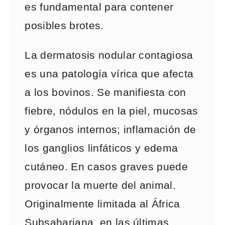
es fundamental para contener
posibles brotes.
La dermatosis nodular contagiosa
es una patología vírica que afecta
a los bovinos. Se manifiesta con
fiebre, nódulos en la piel, mucosas
y órganos internos; inflamación de
los ganglios linfáticos y edema
cutáneo. En casos graves puede
provocar la muerte del animal.
Originalmente limitada al África
Subsahariana, en las últimas