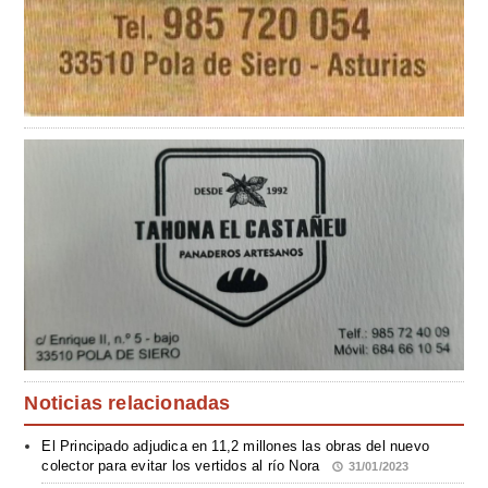
Noticias relacionadas
El Principado adjudica en 11,2 millones las obras del nuevo
colector para evitar los vertidos al río Nora
31/01/2023