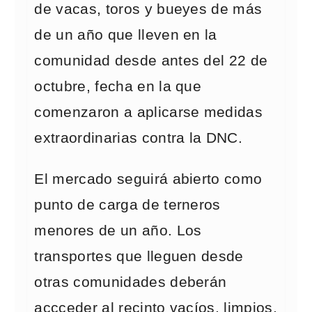
de vacas, toros y bueyes de más
de un año que lleven en la
comunidad desde antes del 22 de
octubre, fecha en la que
comenzaron a aplicarse medidas
extraordinarias contra la DNC.
El mercado seguirá abierto como
punto de carga de terneros
menores de un año. Los
transportes que lleguen desde
otras comunidades deberán
accceder al recinto vacíos, limpios,