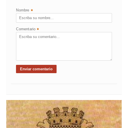
Nombre
*
Comentario
*