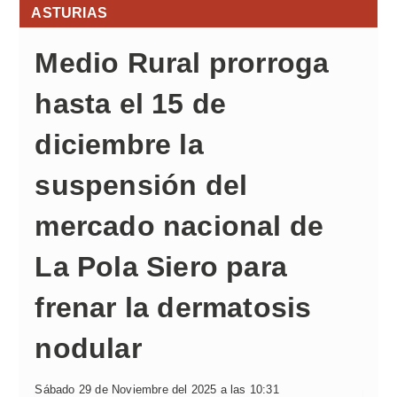
ASTURIAS
Medio Rural prorroga
hasta el 15 de
diciembre la
suspensión del
mercado nacional de
La Pola Siero para
frenar la dermatosis
nodular
Sábado 29 de Noviembre del 2025 a las 10:31