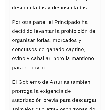
desinfectados y desinsectados.
Por otra parte, el Principado ha
decidido levantar la prohibición de
organizar ferias, mercados y
concursos de ganado caprino,
ovino y caballar, pero la mantiene
para el bovino.
El Gobierno de Asturias también
prorroga la exigencia de
autorización previa para descargar
animales que atraviesen zonas de