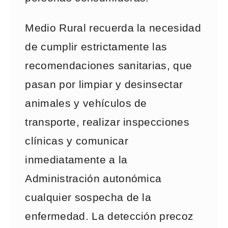
Medio Rural recuerda la necesidad
de cumplir estrictamente las
recomendaciones sanitarias, que
pasan por limpiar y desinsectar
animales y vehículos de
transporte, realizar inspecciones
clínicas y comunicar
inmediatamente a la
Administración autonómica
cualquier sospecha de la
enfermedad. La detección precoz