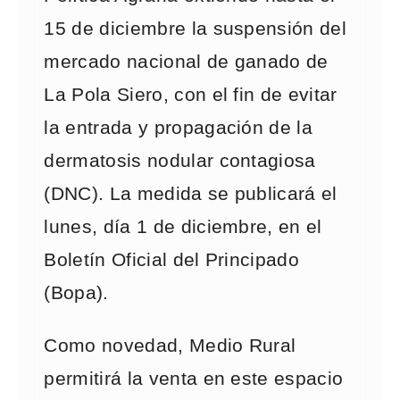
15 de diciembre la suspensión del
mercado nacional de ganado de
La Pola Siero, con el fin de evitar
la entrada y propagación de la
dermatosis nodular contagiosa
(DNC). La medida se publicará el
lunes, día 1 de diciembre, en el
Boletín Oficial del Principado
(Bopa).
Como novedad, Medio Rural
permitirá la venta en este espacio