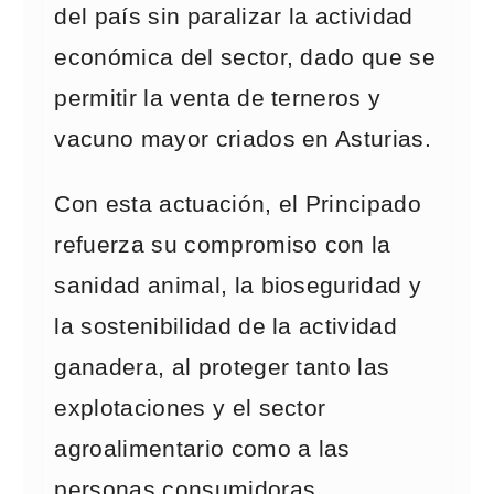
del país sin paralizar la actividad
económica del sector, dado que se
permitir la venta de terneros y
vacuno mayor criados en Asturias.
Con esta actuación, el Principado
refuerza su compromiso con la
sanidad animal, la bioseguridad y
la sostenibilidad de la actividad
ganadera, al proteger tanto las
explotaciones y el sector
agroalimentario como a las
personas consumidoras.