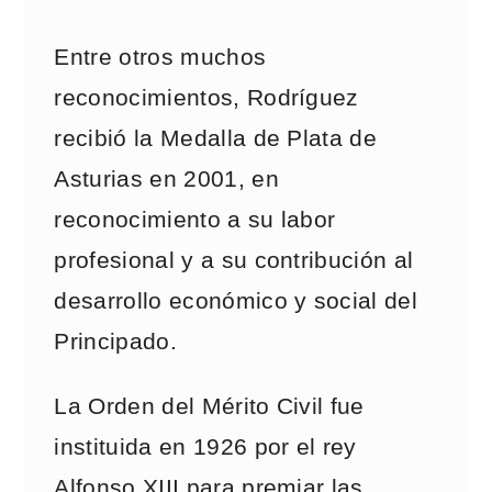
Entre otros muchos
reconocimientos, Rodríguez
recibió la Medalla de Plata de
Asturias en 2001, en
reconocimiento a su labor
profesional y a su contribución al
desarrollo económico y social del
Principado.
La Orden del Mérito Civil fue
instituida en 1926 por el rey
Alfonso XIII para premiar las