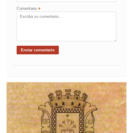
Comentario
*