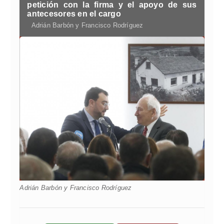
petición con la firma y el apoyo de sus
antecesores en el cargo
Adrián Barbón y Francisco Rodríguez
Adrián Barbón y Francisco Rodríguez