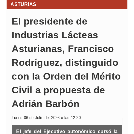
ASTURIAS
El presidente de
Industrias Lácteas
Asturianas, Francisco
Rodríguez, distinguido
con la Orden del Mérito
Civil a propuesta de
Adrián Barbón
Lunes 06 de Julio del 2026 a las 12:20
El jefe del Ejecutivo autonómico cursó la