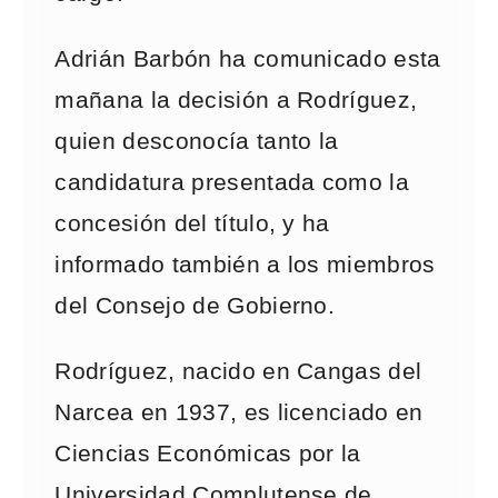
Adrián Barbón ha comunicado esta
mañana la decisión a Rodríguez,
quien desconocía tanto la
candidatura presentada como la
concesión del título, y ha
informado también a los miembros
del Consejo de Gobierno.
Rodríguez, nacido en Cangas del
Narcea en 1937, es licenciado en
Ciencias Económicas por la
Universidad Complutense de