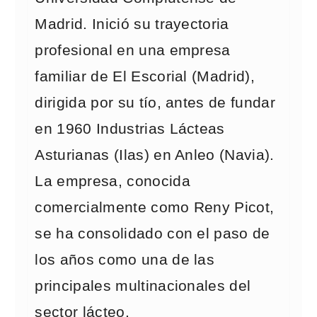
Madrid. Inició su trayectoria
profesional en una empresa
familiar de El Escorial (Madrid),
dirigida por su tío, antes de fundar
en 1960 Industrias Lácteas
Asturianas (Ilas) en Anleo (Navia).
La empresa, conocida
comercialmente como Reny Picot,
se ha consolidado con el paso de
los años como una de las
principales multinacionales del
sector lácteo.