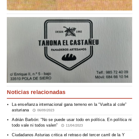
Noticias relacionadas
La enseñanza internacional gana terreno en la “Vuelta al cole”
asturiana
06/09/2023
Adrián Barbón: “No se puede usar todo en política. En política ni
todo vale ni todos valen”
11/04/2023
Ciudadanos Asturias critica el retraso del tercer carril de la Y