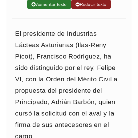
➕
Aumentar texto
➖
Reducir texto
El presidente de Industrias
Lácteas Asturianas (Ilas-Reny
Picot), Francisco Rodríguez, ha
sido distinguido por el rey, Felipe
VI, con la Orden del Mérito Civil a
propuesta del presidente del
Principado, Adrián Barbón, quien
cursó la solicitud con el aval y la
firma de sus antecesores en el
cargo.