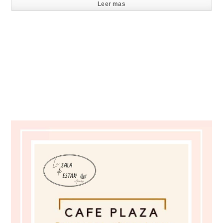
Leer mas