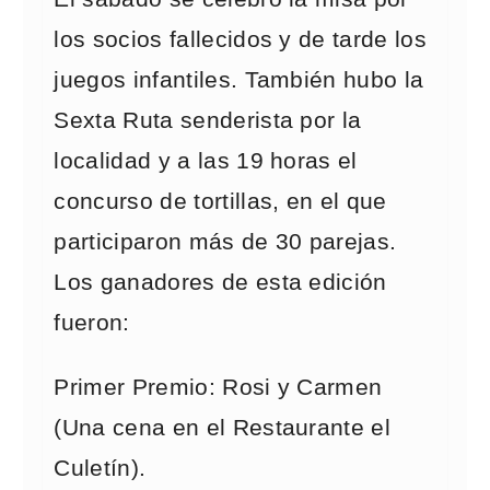
los socios fallecidos y de tarde los
juegos infantiles. También hubo la
Sexta Ruta senderista por la
localidad y a las 19 horas el
concurso de tortillas, en el que
participaron más de 30 parejas.
Los ganadores de esta edición
fueron:
Primer Premio: Rosi y Carmen
(Una cena en el Restaurante el
Culetín).