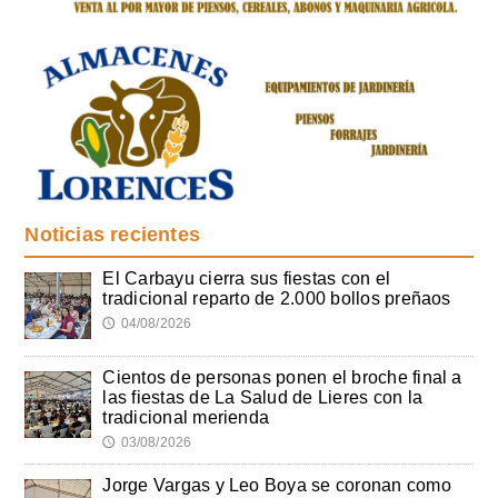
Noticias recientes
El Carbayu cierra sus fiestas con el
tradicional reparto de 2.000 bollos preñaos
04/08/2026
🕔
Cientos de personas ponen el broche final a
las fiestas de La Salud de Lieres con la
tradicional merienda
03/08/2026
🕔
Jorge Vargas y Leo Boya se coronan como