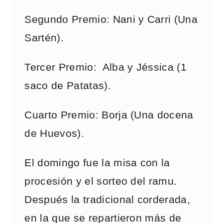
Segundo Premio: Nani y Carri (Una
Sartén).
Tercer Premio: Alba y Jéssica (1
saco de Patatas).
Cuarto Premio: Borja (Una docena
de Huevos).
El domingo fue la misa con la
procesión y el sorteo del ramu.
Después la tradicional corderada,
en la que se repartieron más de