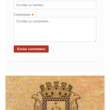
Comentario
*