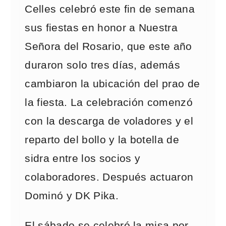
Celles celebró este fin de semana
sus fiestas en honor a Nuestra
Señora del Rosario, que este año
duraron solo tres días, además
cambiaron la ubicación del prao de
la fiesta. La celebración comenzó
con la descarga de voladores y el
reparto del bollo y la botella de
sidra entre los socios y
colaboradores. Después actuaron
Dominó y DK Pika.
El sábado se celebró la misa por