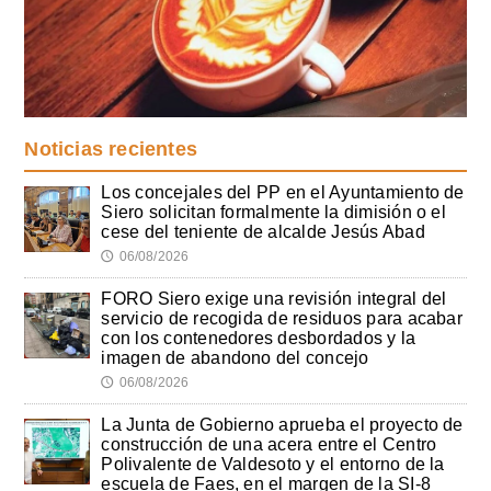
Noticias recientes
Los concejales del PP en el Ayuntamiento de
Siero solicitan formalmente la dimisión o el
cese del teniente de alcalde Jesús Abad
06/08/2026
🕔
FORO Siero exige una revisión integral del
servicio de recogida de residuos para acabar
con los contenedores desbordados y la
imagen de abandono del concejo
06/08/2026
🕔
La Junta de Gobierno aprueba el proyecto de
construcción de una acera entre el Centro
Polivalente de Valdesoto y el entorno de la
escuela de Faes, en el margen de la SI-8