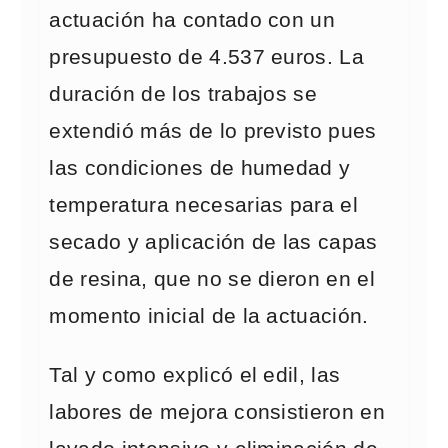
actuación ha contado con un
presupuesto de 4.537 euros. La
duración de los trabajos se
extendió más de lo previsto pues
las condiciones de humedad y
temperatura necesarias para el
secado y aplicación de las capas
de resina, que no se dieron en el
momento inicial de la actuación.
Tal y como explicó el edil, las
labores de mejora consistieron en