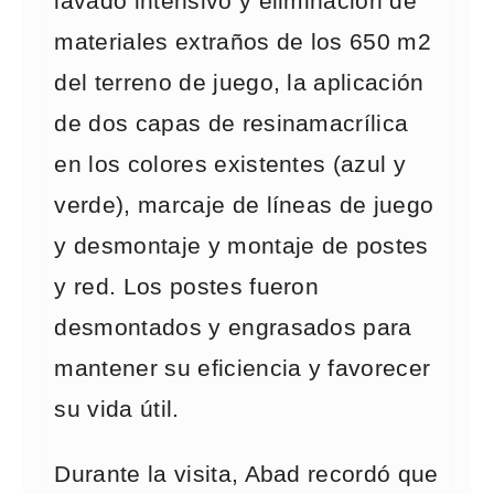
lavado intensivo y eliminación de
materiales extraños de los 650 m2
del terreno de juego, la aplicación
de dos capas de resinamacrílica
en los colores existentes (azul y
verde), marcaje de líneas de juego
y desmontaje y montaje de postes
y red. Los postes fueron
desmontados y engrasados para
mantener su eficiencia y favorecer
su vida útil.
Durante la visita, Abad recordó que