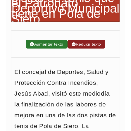
➕
Aumentar texto
➖
Reducir texto
El concejal de Deportes, Salud y
Protección Contra Incendios,
Jesús Abad, visitó este mediodía
la finalización de las labores de
mejora en una de las dos pistas de
tenis de Pola de Siero. La