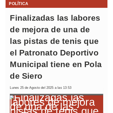
POLÍTICA
Finalizadas las labores
de mejora de una de
las pistas de tenis que
el Patronato Deportivo
Municipal tiene en Pola
de Siero
Lunes 25 de Agosto del 2025 a las 13:53