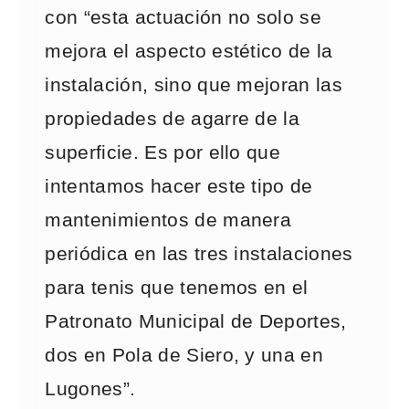
con “esta actuación no solo se
mejora el aspecto estético de la
instalación, sino que mejoran las
propiedades de agarre de la
superficie. Es por ello que
intentamos hacer este tipo de
mantenimientos de manera
periódica en las tres instalaciones
para tenis que tenemos en el
Patronato Municipal de Deportes,
dos en Pola de Siero, y una en
Lugones”.