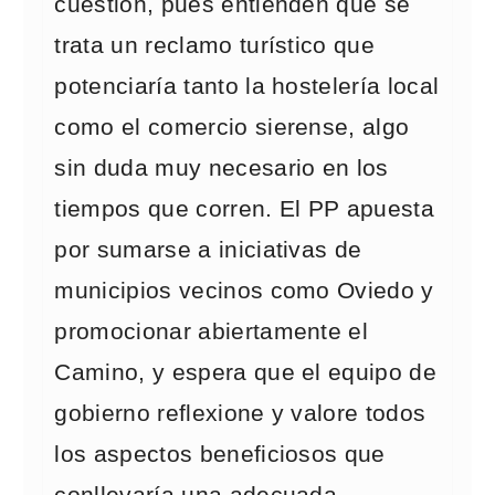
cuestión, pues entienden que se
trata un reclamo turístico que
potenciaría tanto la hostelería local
como el comercio sierense, algo
sin duda muy necesario en los
tiempos que corren. El PP apuesta
por sumarse a iniciativas de
municipios vecinos como Oviedo y
promocionar abiertamente el
Camino, y espera que el equipo de
gobierno reflexione y valore todos
los aspectos beneficiosos que