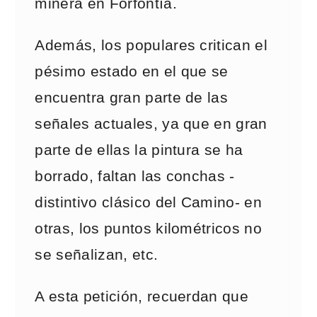
minera en Forfontía.
Además, los populares critican el
pésimo estado en el que se
encuentra gran parte de las
señales actuales, ya que en gran
parte de ellas la pintura se ha
borrado, faltan las conchas -
distintivo clásico del Camino- en
otras, los puntos kilométricos no
se señalizan, etc.
A esta petición, recuerdan que