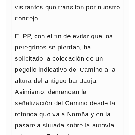
visitantes que transiten por nuestro
concejo.
El PP, con el fin de evitar que los
peregrinos se pierdan, ha
solicitado la colocación de un
pegollo indicativo del Camino a la
altura del antiguo bar Jauja.
Asimismo, demandan la
señalización del Camino desde la
rotonda que va a Noreña y en la
pasarela situada sobre la autovía