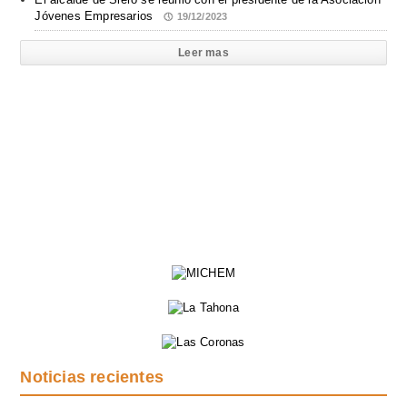
Jóvenes Empresarios
19/12/2023
Leer mas
Noticias recientes