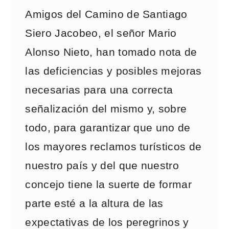
Amigos del Camino de Santiago
Siero Jacobeo, el señor Mario
Alonso Nieto, han tomado nota de
las deficiencias y posibles mejoras
necesarias para una correcta
señalización del mismo y, sobre
todo, para garantizar que uno de
los mayores reclamos turísticos de
nuestro país y del que nuestro
concejo tiene la suerte de formar
parte esté a la altura de las
expectativas de los peregrinos y