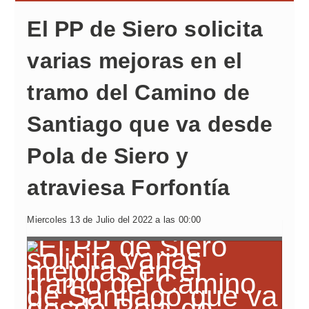
El PP de Siero solicita
varias mejoras en el
tramo del Camino de
Santiago que va desde
Pola de Siero y
atraviesa Forfontía
Miercoles 13 de Julio del 2022 a las 00:00