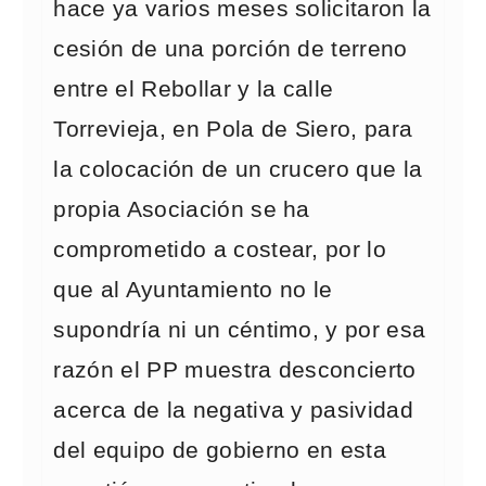
hace ya varios meses solicitaron la
cesión de una porción de terreno
entre el Rebollar y la calle
Torrevieja, en Pola de Siero, para
la colocación de un crucero que la
propia Asociación se ha
comprometido a costear, por lo
que al Ayuntamiento no le
supondría ni un céntimo, y por esa
razón el PP muestra desconcierto
acerca de la negativa y pasividad
del equipo de gobierno en esta