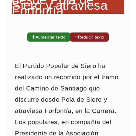
➕
➖
Aumentar texto
Reducir texto
El Partido Popular de Siero ha
realizado un recorrido por el tramo
del Camino de Santiago que
discurre desde Pola de Siero y
atraviesa Forfontía, en la Carrera.
Los populares, en compañía del
Presidente de la Asociación