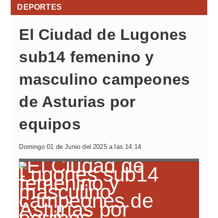
DEPORTES
El Ciudad de Lugones
sub14 femenino y
masculino campeones
de Asturias por
equipos
Domingo 01 de Junio del 2025 a las 14:14