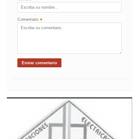
Comentario
*