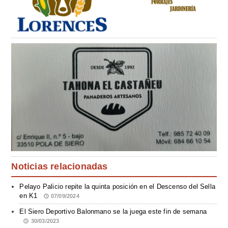
Noticias relacionadas
Pelayo Palicio repite la quinta posición en el Descenso del Sella
en K1
07/09/2024
El Siero Deportivo Balonmano se la juega este fin de semana
30/03/2023