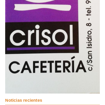
Noticias recientes