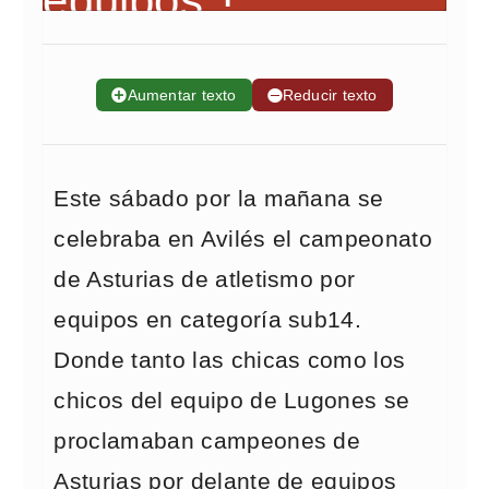
➕
Aumentar texto
➖
Reducir texto
Este sábado por la mañana se
celebraba en Avilés el campeonato
de Asturias de atletismo por
equipos en categoría sub14.
Donde tanto las chicas como los
chicos del equipo de Lugones se
proclamaban campeones de
Asturias por delante de equipos