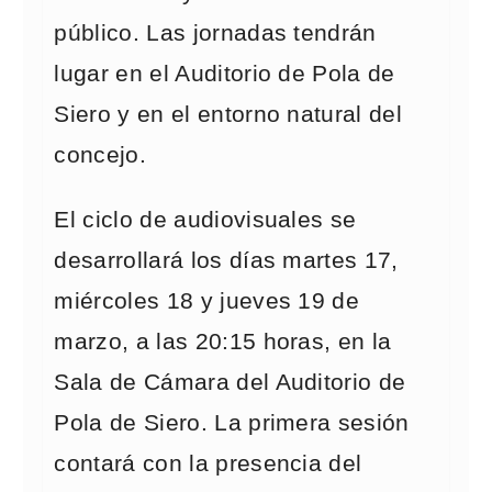
público. Las jornadas tendrán
lugar en el Auditorio de Pola de
Siero y en el entorno natural del
concejo.
El ciclo de audiovisuales se
desarrollará los días martes 17,
miércoles 18 y jueves 19 de
marzo, a las 20:15 horas, en la
Sala de Cámara del Auditorio de
Pola de Siero. La primera sesión
contará con la presencia del