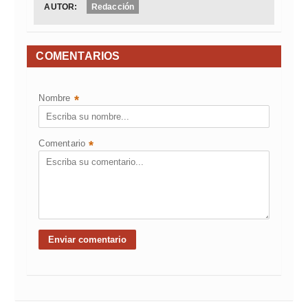
AUTOR:
Redacción
COMENTARIOS
Nombre
*
Comentario
*