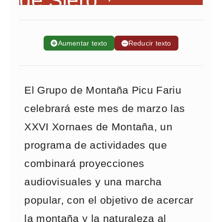
➕
Aumentar texto
➖
Reducir texto
El Grupo de Montaña Picu Fariu
celebrará este mes de marzo las
XXVI Xornaes de Montaña, un
programa de actividades que
combinará proyecciones
audiovisuales y una marcha
popular, con el objetivo de acercar
la montaña y la naturaleza al