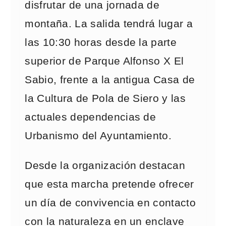
disfrutar de una jornada de
montaña. La salida tendrá lugar a
las 10:30 horas desde la parte
superior de Parque Alfonso X El
Sabio, frente a la antigua Casa de
la Cultura de Pola de Siero y las
actuales dependencias de
Urbanismo del Ayuntamiento.
Desde la organización destacan
que esta marcha pretende ofrecer
un día de convivencia en contacto
con la naturaleza en un enclave