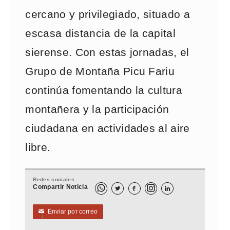
cercano y privilegiado, situado a
escasa distancia de la capital
sierense. Con estas jornadas, el
Grupo de Montaña Picu Fariu
continúa fomentando la cultura
montañera y la participación
ciudadana en actividades al aire
libre.
Redes sociales
Compartir Noticia



Enviar por correo
✉