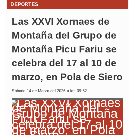
DEPORTES
Las XXVI Xornaes de
Montaña del Grupo de
Montaña Picu Fariu se
celebra del 17 al 10 de
marzo, en Pola de Siero
Sábado 14 de Marzo del 2026 a las 09:52