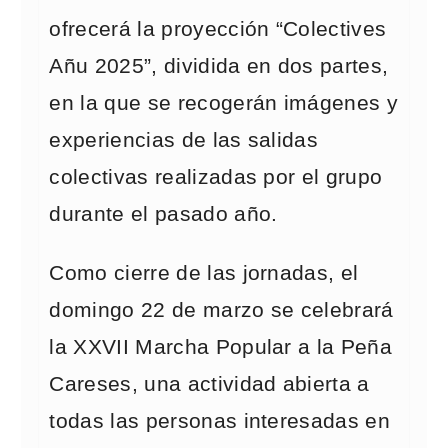
ofrecerá la proyección “Colectives
Añu 2025”, dividida en dos partes,
en la que se recogerán imágenes y
experiencias de las salidas
colectivas realizadas por el grupo
durante el pasado año.
Como cierre de las jornadas, el
domingo 22 de marzo se celebrará
la XXVII Marcha Popular a la Peña
Careses, una actividad abierta a
todas las personas interesadas en