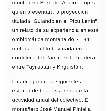
montañero Bernabé Aguirre López,
quien presentará la proyección
titulada “Guiando en el Picu Lenin”,
un relato de su experiencia en esta
emblemática montaña de 7.134
metros de altitud, situada en la
cordillera del Pamir, en la frontera
entre Tayikistán y Kirguistán.
Las dos jornadas siguientes
estarán dedicadas a repasar la
actividad anual del colectivo. El
montañero José Manuel Piniella