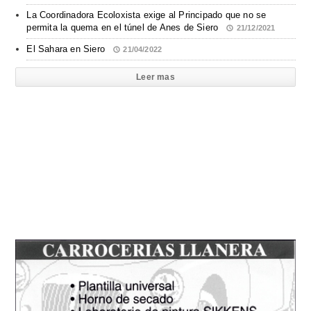
La Coordinadora Ecoloxista exige al Principado que no se
permita la quema en el túnel de Anes de Siero
21/12/2021
El Sahara en Siero
21/04/2022
Leer mas