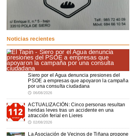
Noticias recientes
Siero por el Agua denuncia presiones del
PSOE a empresas que apoyaron la campaña
por una consulta ciudadana
06/08/2026
🕔
ACTUALIZACIÓN: Cinco personas resultan
heridas leves tras un accidente en una
atracción ferial en Lieres
02/08/2026
🕔
La Asociación de Vecinos de Tiñana propone