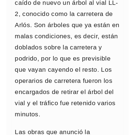
caído de nuevo un árbol al vial LL-
2, conocido como la carretera de
Arlós. Son árboles que ya están en
malas condiciones, es decir, están
doblados sobre la carretera y
podrido, por lo que es previsible
que vayan cayendo el resto. Los
operarios de carretera fueron los
encargados de retirar el árbol del
vial y el tráfico fue retenido varios
minutos.
Las obras que anunció la