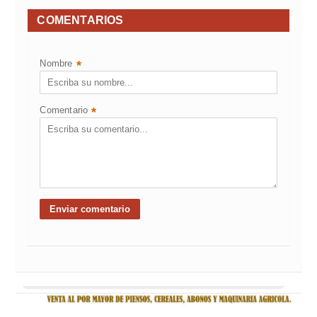
COMENTARIOS
Nombre
*
Comentario
*