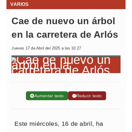
VARIOS
Cae de nuevo un árbol
en la carretera de Arlós
Jueves 17 de Abril del 2025 a las 10:27
➕
Aumentar texto
➖
Reducir texto
Este miércoles, 16 de abril, ha