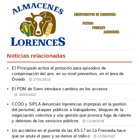
Noticias relacionadas
El Principado activa el protocolo para episodios de
contaminación del aire, en su nivel preventivo, en el área de
Oviedo
17/01/2022
El PDM de Siero introduce cambios en los accesos
30/03/2022
CCOO y SIPLA denuncian injerencias impropias en la gestión
del personal, ataques públicos a trabajadores, bloqueo de la
negociación colectiva y una gestión que provoca fuga de talento
y deterioro de los servicios públicos
11/06/2026
Un accidente en el puente de las AS-17 en La Fresneda hace
que se anule el paso y se derive el tráfico
21/06/2022