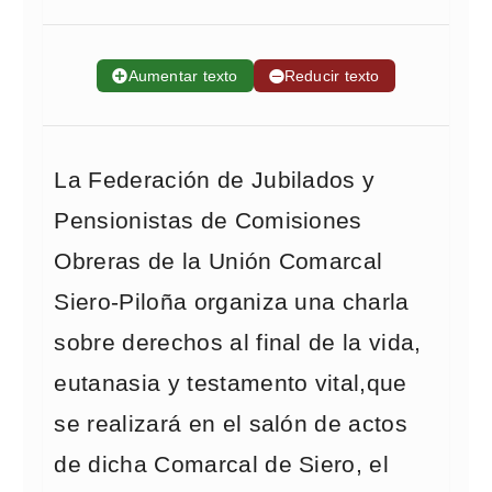
➕
Aumentar texto
➖
Reducir texto
La Federación de Jubilados y
Pensionistas de Comisiones
Obreras de la Unión Comarcal
Siero-Piloña organiza una charla
sobre derechos al final de la vida,
eutanasia y testamento vital,que
se realizará en el salón de actos
de dicha Comarcal de Siero, el