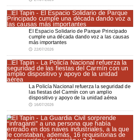
El Espacio Solidario de Parque Principado
cumple una década dando voz a las causas
más importantes
22/07/2026
🕔
La Policía Nacional refuerza la seguridad de
las fiestas del Carmín con un amplio
dispositivo y apoyo de la unidad aérea
16/07/2026
🕔