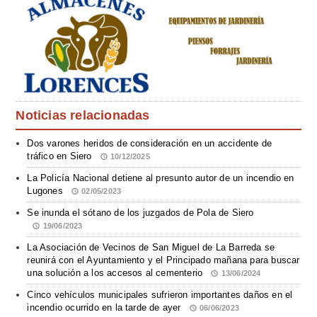
Noticias relacionadas
Dos varones heridos de consideración en un accidente de
tráfico en Siero
10/12/2025
La Policía Nacional detiene al presunto autor de un incendio en
Lugones
02/05/2023
Se inunda el sótano de los juzgados de Pola de Siero
19/06/2023
La Asociación de Vecinos de San Miguel de La Barreda se
reunirá con el Ayuntamiento y el Principado mañana para buscar
una solución a los accesos al cementerio
13/06/2024
Cinco vehículos municipales sufrieron importantes daños en el
incendio ocurrido en la tarde de ayer
06/06/2023