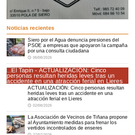
Noticias recientes
Siero por el Agua denuncia presiones del
PSOE a empresas que apoyaron la campaña
por una consulta ciudadana
06/08/2026
🕔
ACTUALIZACIÓN: Cinco personas resultan
heridas leves tras un accidente en una
atracción ferial en Lieres
02/08/2026
🕔
La Asociación de Vecinos de Tiñana propone
al Ayuntamiento medidas para frenar los
vertidos incontrolados de enseres
27/07/2026
🕔