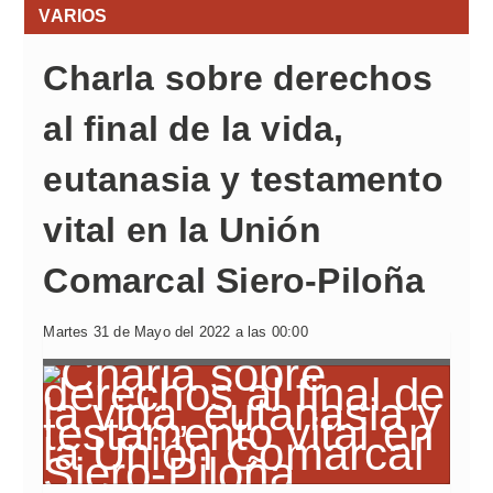
VARIOS
Charla sobre derechos
al final de la vida,
eutanasia y testamento
vital en la Unión
Comarcal Siero-Piloña
Martes 31 de Mayo del 2022 a las 00:00