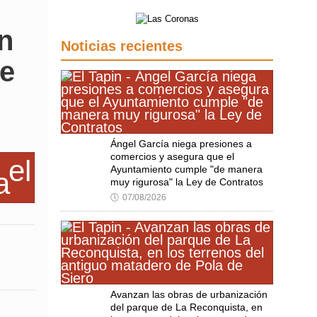
en
Noticias recientes
de
Ángel García niega presiones a
comercios y asegura que el
Ayuntamiento cumple "de manera
muy rigurosa" la Ley de Contratos
🕔
07/08/2026
Avanzan las obras de urbanización
del parque de La Reconquista, en