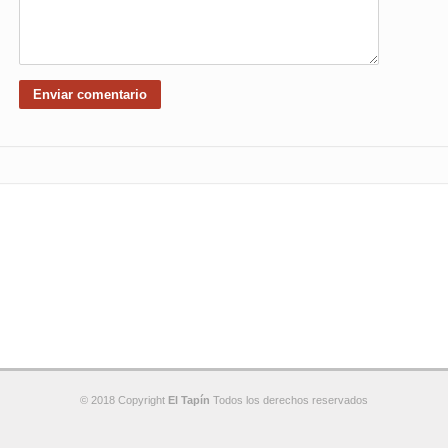
© 2018 Copyright
El Tapín
Todos los derechos reservados