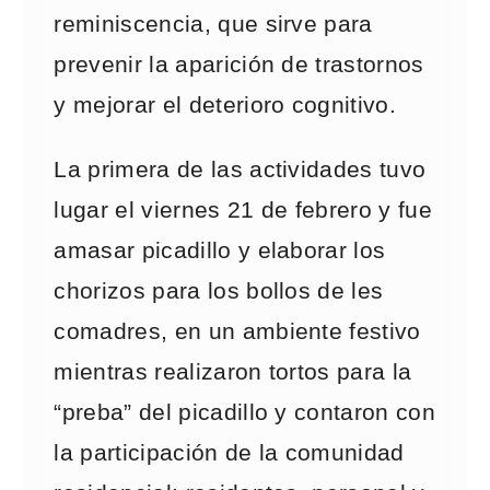
reminiscencia, que sirve para
prevenir la aparición de trastornos
y mejorar el deterioro cognitivo.
La primera de las actividades tuvo
lugar el viernes 21 de febrero y fue
amasar picadillo y elaborar los
chorizos para los bollos de les
comadres, en un ambiente festivo
mientras realizaron tortos para la
“preba” del picadillo y contaron con
la participación de la comunidad