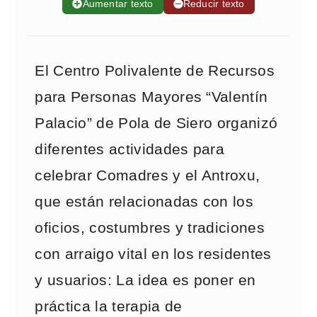
➕
Aumentar texto
➖
Reducir texto
El Centro Polivalente de Recursos
para Personas Mayores “Valentín
Palacio” de Pola de Siero organizó
diferentes actividades para
celebrar Comadres y el Antroxu,
que están relacionadas con los
oficios, costumbres y tradiciones
con arraigo vital en los residentes
y usuarios: La idea es poner en
práctica la terapia de