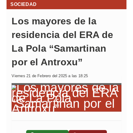
SOCIEDAD
Los mayores de la
residencia del ERA de
La Pola “Samartinan
por el Antroxu”
Viernes 21 de Febrero del 2025 a las 18:25