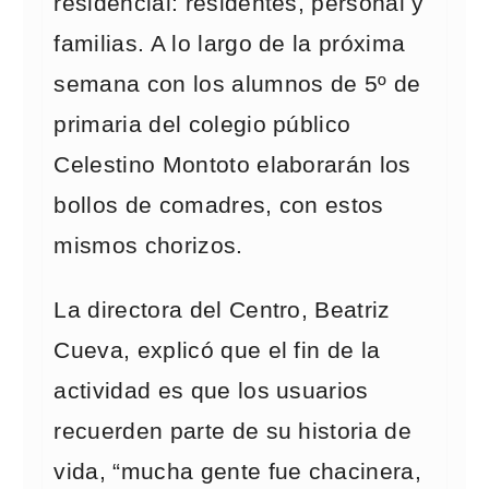
residencial: residentes, personal y
familias. A lo largo de la próxima
semana con los alumnos de 5º de
primaria del colegio público
Celestino Montoto elaborarán los
bollos de comadres, con estos
mismos chorizos.
La directora del Centro, Beatriz
Cueva, explicó que el fin de la
actividad es que los usuarios
recuerden parte de su historia de
vida, “mucha gente fue chacinera,