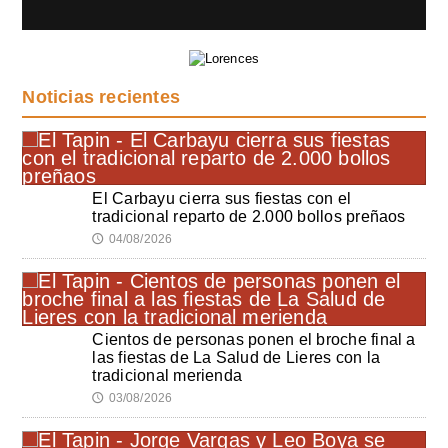
Noticias recientes
El Carbayu cierra sus fiestas con el
tradicional reparto de 2.000 bollos preñaos
04/08/2026
🕔
Cientos de personas ponen el broche final a
las fiestas de La Salud de Lieres con la
tradicional merienda
03/08/2026
🕔