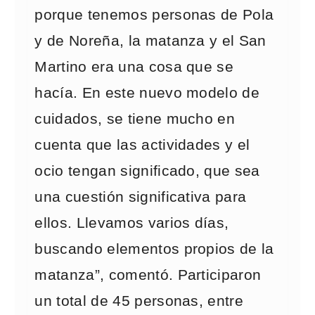
porque tenemos personas de Pola
y de Noreña, la matanza y el San
Martino era una cosa que se
hacía. En este nuevo modelo de
cuidados, se tiene mucho en
cuenta que las actividades y el
ocio tengan significado, que sea
una cuestión significativa para
ellos. Llevamos varios días,
buscando elementos propios de la
matanza”, comentó. Participaron
un total de 45 personas, entre