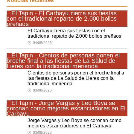
Noticias recientes
El Carbayu cierra sus fiestas con el
tradicional reparto de 2.000 bollos preñaos
🕔
04/08/2026
Cientos de personas ponen el broche final a
las fiestas de La Salud de Lieres con la
tradicional merienda
🕔
03/08/2026
Jorge Vargas y Leo Boya se coronan como
mejores escanciadores en El Carbayu
🕔
03/08/2026