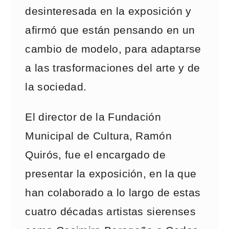
desinteresada en la exposición y
afirmó que están pensando en un
cambio de modelo, para adaptarse
a las trasformaciones del arte y de
la sociedad.
El director de la Fundación
Municipal de Cultura, Ramón
Quirós, fue el encargado de
presentar la exposición, en la que
han colaborado a lo largo de estas
cuatro décadas artistas sierenses