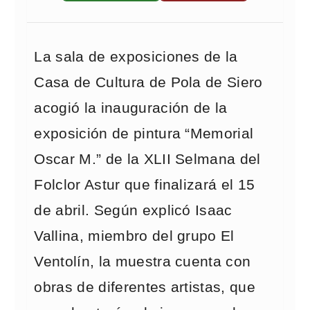
La sala de exposiciones de la
Casa de Cultura de Pola de Siero
acogió la inauguración de la
exposición de pintura “Memorial
Oscar M.” de la XLII Selmana del
Folclor Astur que finalizará el 15
de abril. Según explicó Isaac
Vallina, miembro del grupo El
Ventolín, la muestra cuenta con
obras de diferentes artistas, que