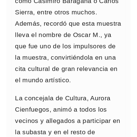
como Casimiro Baragaña o Carlos
Sierra, entre otros muchos.
Además, recordó que esta muestra
lleva el nombre de Oscar M., ya
que fue uno de los impulsores de
la muestra, convirtiéndola en una
cita cultural de gran relevancia en
el mundo artístico.
La concejala de Cultura, Aurora
Cienfuegos, animó a todos los
vecinos y allegados a participar en
la subasta y en el resto de