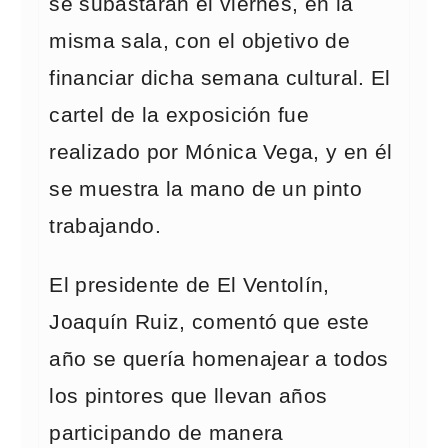
se subastarán el viernes, en la
misma sala, con el objetivo de
financiar dicha semana cultural. El
cartel de la exposición fue
realizado por Mónica Vega, y en él
se muestra la mano de un pinto
trabajando.
El presidente de El Ventolín,
Joaquín Ruiz, comentó que este
año se quería homenajear a todos
los pintores que llevan años
participando de manera