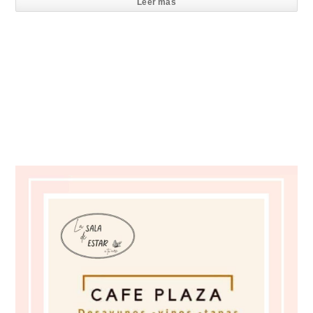
Leer mas