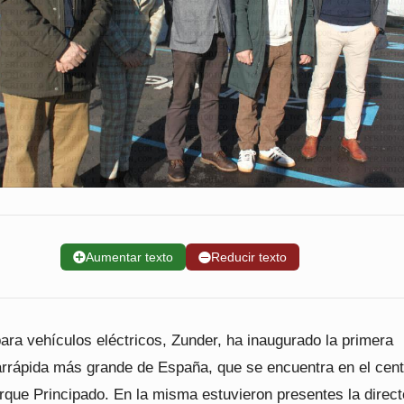
➕
Aumentar texto
➖
Reducir texto
ara vehículos eléctricos, Zunder, ha inaugurado la primera
rarrápida más grande de España, que se encuentra en el cent
rque Principado. En la misma estuvieron presentes la direct