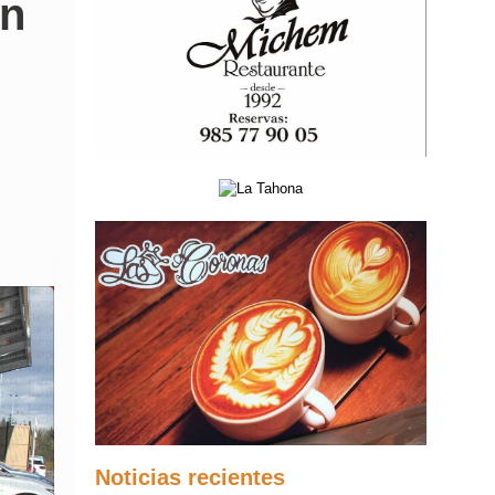
on
Noticias recientes