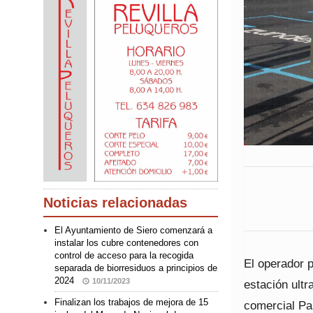
Noticias relacionadas
El Ayuntamiento de Siero comenzará a
instalar los cubre contenedores con
control de acceso para la recogida
El operador p
separada de biorresiduos a principios de
2024
10/11/2023
estación ult
Finalizan los trabajos de mejora de 15
comercial Pa