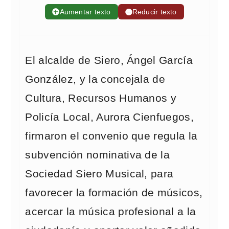
➕
Aumentar texto
➖
Reducir texto
El alcalde de Siero, Ángel García
González, y la concejala de
Cultura, Recursos Humanos y
Policía Local, Aurora Cienfuegos,
firmaron el convenio que regula la
subvención nominativa de la
Sociedad Siero Musical, para
favorecer la formación de músicos,
acercar la música profesional a la