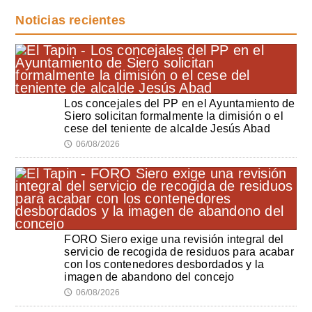
Noticias recientes
Los concejales del PP en el Ayuntamiento de
Siero solicitan formalmente la dimisión o el
cese del teniente de alcalde Jesús Abad
06/08/2026
🕔
FORO Siero exige una revisión integral del
servicio de recogida de residuos para acabar
con los contenedores desbordados y la
imagen de abandono del concejo
06/08/2026
🕔