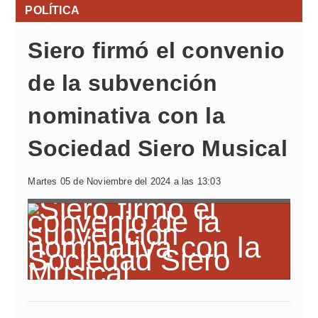
POLÍTICA
Siero firmó el convenio
de la subvención
nominativa con la
Sociedad Siero Musical
Martes 05 de Noviembre del 2024 a las 13:03