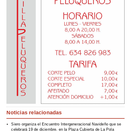
Noticias relacionadas
Siero organiza el Encuentro Intergeneracional Navideño que se
celebrará 19 de diciembre, en la Plaza Cubierta de La Pola