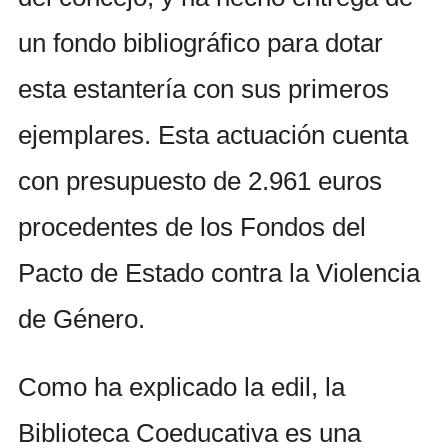
un fondo bibliográfico para dotar
esta estantería con sus primeros
ejemplares. Esta actuación cuenta
con presupuesto de 2.961 euros
procedentes de los Fondos del
Pacto de Estado contra la Violencia
de Género.
Como ha explicado la edil, la
Biblioteca Coeducativa es una