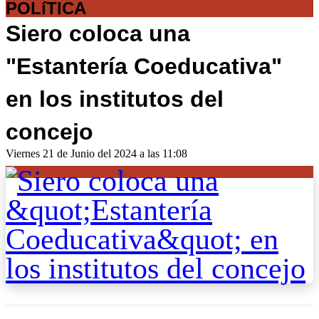
POLíTICA
Siero coloca una
"Estantería Coeducativa"
en los institutos del
concejo
Viernes 21 de Junio del 2024 a las 11:08