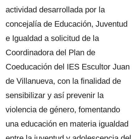
actividad desarrollada por la
concejalía de Educación, Juventud
e Igualdad a solicitud de la
Coordinadora del Plan de
Coeducación del IES Escultor Juan
de Villanueva, con la finalidad de
sensibilizar y así prevenir la
violencia de género, fomentando
una educación en materia igualdad
entre la juventud y adolescencia del