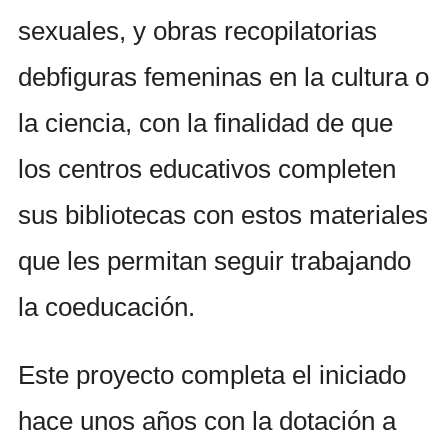
sexuales, y obras recopilatorias
debfiguras femeninas en la cultura o
la ciencia, con la finalidad de que
los centros educativos completen
sus bibliotecas con estos materiales
que les permitan seguir trabajando
la coeducación.
Este proyecto completa el iniciado
hace unos años con la dotación a