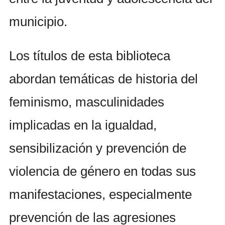
municipio.
Los títulos de esta biblioteca
abordan temáticas de historia del
feminismo, masculinidades
implicadas en la igualdad,
sensibilización y prevención de
violencia de género en todas sus
manifestaciones, especialmente
prevención de las agresiones