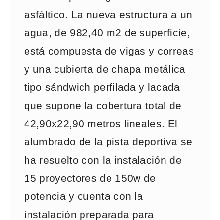
asfáltico. La nueva estructura a un
agua, de 982,40 m2 de superficie,
está compuesta de vigas y correas
y una cubierta de chapa metálica
tipo sándwich perfilada y lacada
que supone la cobertura total de
42,90x22,90 metros lineales. El
alumbrado de la pista deportiva se
ha resuelto con la instalación de
15 proyectores de 150w de
potencia y cuenta con la
instalación preparada para