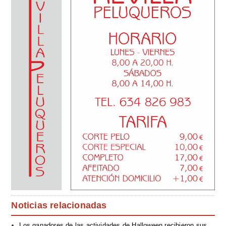
Noticias relacionadas
Los ganadores de las actividades de Halloween recibieron sus