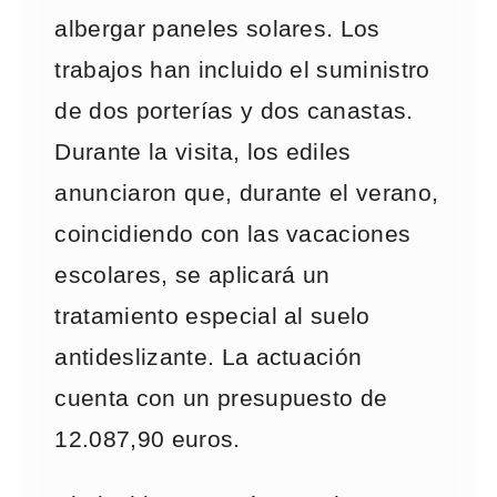
albergar paneles solares. Los
trabajos han incluido el suministro
de dos porterías y dos canastas.
Durante la visita, los ediles
anunciaron que, durante el verano,
coincidiendo con las vacaciones
escolares, se aplicará un
tratamiento especial al suelo
antideslizante. La actuación
cuenta con un presupuesto de
12.087,90 euros.