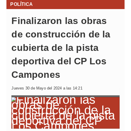
POLÍTICA
Finalizaron las obras
de construcción de la
cubierta de la pista
deportiva del CP Los
Campones
Jueves 30 de Mayo del 2024 a las 14:21