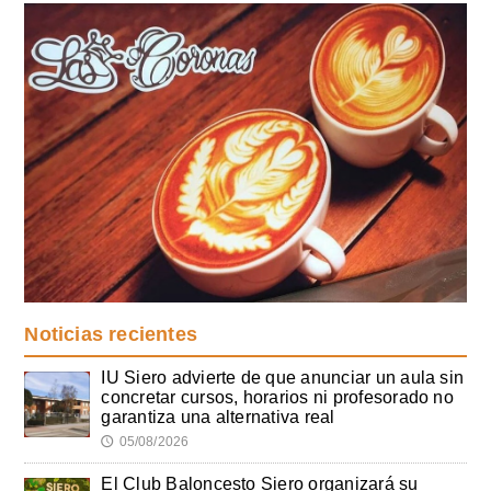
Noticias recientes
IU Siero advierte de que anunciar un aula sin
concretar cursos, horarios ni profesorado no
garantiza una alternativa real
05/08/2026
🕔
El Club Baloncesto Siero organizará su