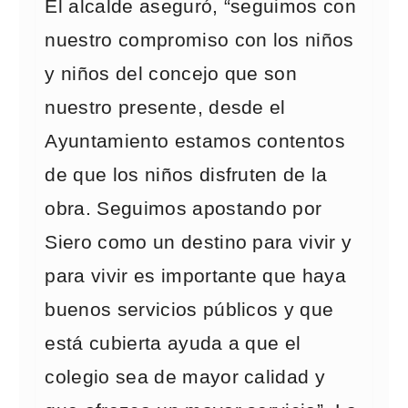
El alcalde aseguró, “seguimos con
nuestro compromiso con los niños
y niños del concejo que son
nuestro presente, desde el
Ayuntamiento estamos contentos
de que los niños disfruten de la
obra. Seguimos apostando por
Siero como un destino para vivir y
para vivir es importante que haya
buenos servicios públicos y que
está cubierta ayuda a que el
colegio sea de mayor calidad y