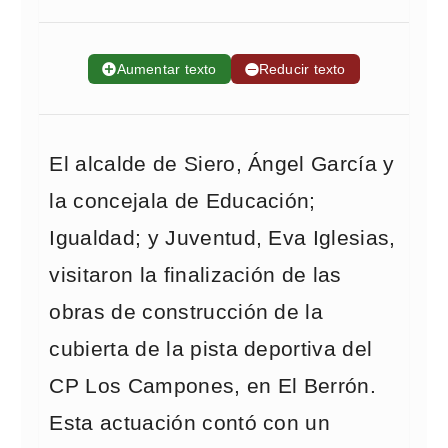
➕
Aumentar texto
➖
Reducir texto
El alcalde de Siero, Ángel García y
la concejala de Educación;
Igualdad; y Juventud, Eva Iglesias,
visitaron la finalización de las
obras de construcción de la
cubierta de la pista deportiva del
CP Los Campones, en El Berrón.
Esta actuación contó con un