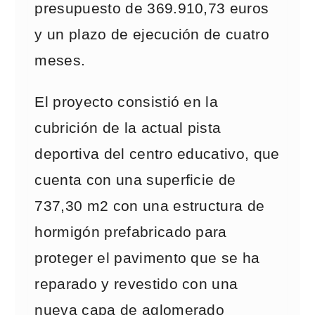
presupuesto de 369.910,73 euros
y un plazo de ejecución de cuatro
meses.
El proyecto consistió en la
cubrición de la actual pista
deportiva del centro educativo, que
cuenta con una superficie de
737,30 m2 con una estructura de
hormigón prefabricado para
proteger el pavimento que se ha
reparado y revestido con una
nueva capa de aglomerado