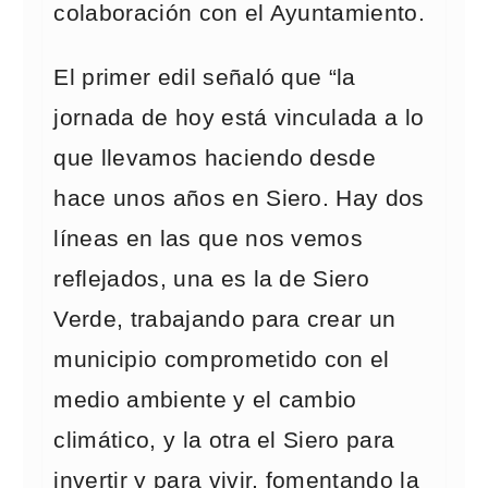
colaboración con el Ayuntamiento.
El primer edil señaló que “la
jornada de hoy está vinculada a lo
que llevamos haciendo desde
hace unos años en Siero. Hay dos
líneas en las que nos vemos
reflejados, una es la de Siero
Verde, trabajando para crear un
municipio comprometido con el
medio ambiente y el cambio
climático, y la otra el Siero para
invertir y para vivir, fomentando la