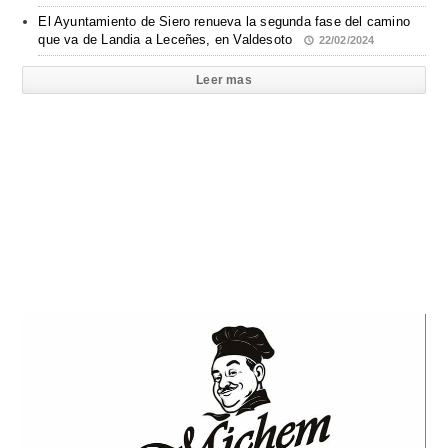
El Ayuntamiento de Siero renueva la segunda fase del camino
que va de Landia a Leceñes, en Valdesoto
22/02/2024
Leer mas