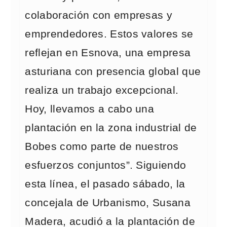
colaboración con empresas y
emprendedores. Estos valores se
reflejan en Esnova, una empresa
asturiana con presencia global que
realiza un trabajo excepcional.
Hoy, llevamos a cabo una
plantación en la zona industrial de
Bobes como parte de nuestros
esfuerzos conjuntos”. Siguiendo
esta línea, el pasado sábado, la
concejala de Urbanismo, Susana
Madera, acudió a la plantación de