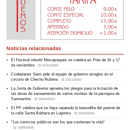
Noticias relacionadas
El Festival infantil Mercapeques se celebra en Pola de 16 y 17
de noviembre
07/11/2024
Ciudadanos Siero pide al equipo de gobierno arreglos en el
circuito de Chechu Rubiera
21/11/2022
La Junta de Gobierno aprueba los pliegos para la licitación de
las obras de saneamiento de varios núcleos de la parroquia de
Sanmartino
30/04/2025
El PP celebra que se haya reparado la barandilla del puente de
la calle Santa Bárbara en Lugones
14/03/2024
"Los servicios públicos son los que sostienen la vida"
15/05/2026