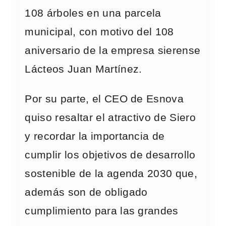
108 árboles en una parcela
municipal, con motivo del 108
aniversario de la empresa sierense
Lácteos Juan Martínez.
Por su parte, el CEO de Esnova
quiso resaltar el atractivo de Siero
y recordar la importancia de
cumplir los objetivos de desarrollo
sostenible de la agenda 2030 que,
además son de obligado
cumplimiento para las grandes