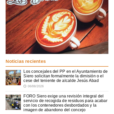
Noticias recientes
Los concejales del PP en el Ayuntamiento de
Siero solicitan formalmente la dimisión o el
cese del teniente de alcalde Jesús Abad
06/08/2026
🕔
FORO Siero exige una revisión integral del
servicio de recogida de residuos para acabar
con los contenedores desbordados y la
imagen de abandono del concejo