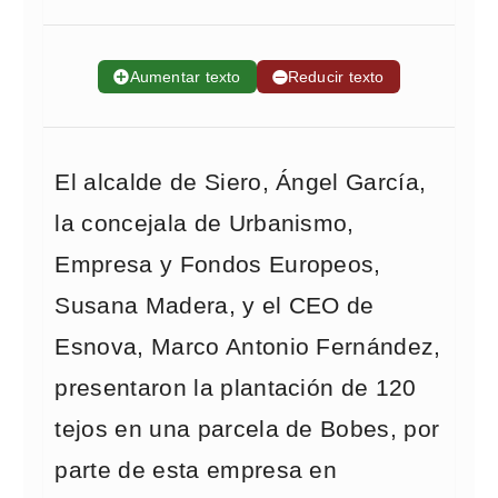
➕
Aumentar texto
➖
Reducir texto
El alcalde de Siero, Ángel García,
la concejala de Urbanismo,
Empresa y Fondos Europeos,
Susana Madera, y el CEO de
Esnova, Marco Antonio Fernández,
presentaron la plantación de 120
tejos en una parcela de Bobes, por
parte de esta empresa en