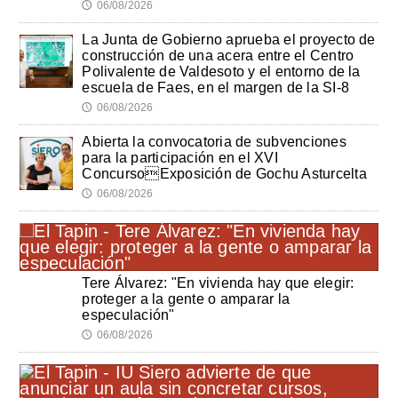
06/08/2026
🕔
La Junta de Gobierno aprueba el proyecto de
construcción de una acera entre el Centro
Polivalente de Valdesoto y el entorno de la
escuela de Faes, en el margen de la SI-8
06/08/2026
🕔
Abierta la convocatoria de subvenciones
para la participación en el XVI
ConcursoExposición de Gochu Asturcelta
06/08/2026
🕔
Tere Álvarez: "En vivienda hay que elegir:
proteger a la gente o amparar la
especulación"
06/08/2026
🕔