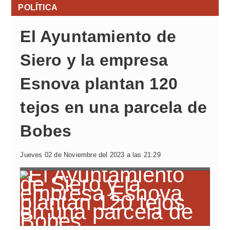
POLÍTICA
El Ayuntamiento de
Siero y la empresa
Esnova plantan 120
tejos en una parcela de
Bobes
Jueves 02 de Noviembre del 2023 a las 21:29