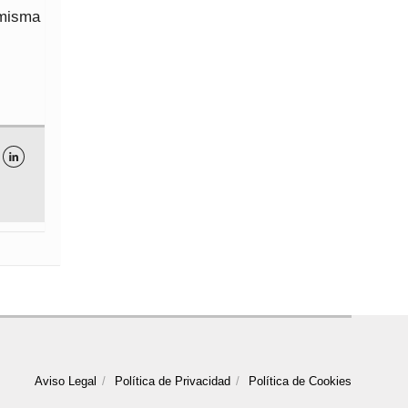
 misma

Aviso Legal
Política de Privacidad
Política de Cookies