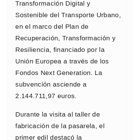
Transformación Digital y
Sostenible del Transporte Urbano,
en el marco del Plan de
Recuperación, Transformación y
Resiliencia, financiado por la
Unión Europea a través de los
Fondos Next Generation. La
subvención asciende a
2.144.711,97 euros.
Durante la visita al taller de
fabricación de la pasarela, el
primer edil destacó la