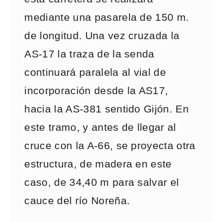
mediante una pasarela de 150 m.
de longitud. Una vez cruzada la
AS-17 la traza de la senda
continuará paralela al vial de
incorporación desde la AS17,
hacia la AS-381 sentido Gijón. En
este tramo, y antes de llegar al
cruce con la A-66, se proyecta otra
estructura, de madera en este
caso, de 34,40 m para salvar el
cauce del río Noreña.