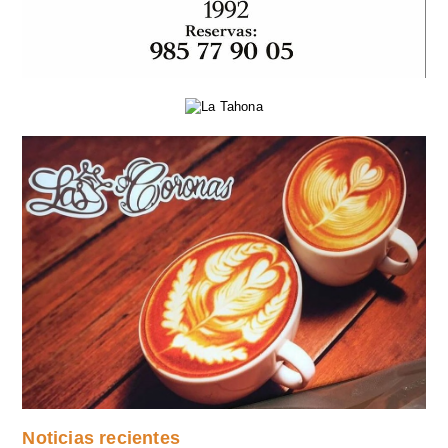
Noticias recientes