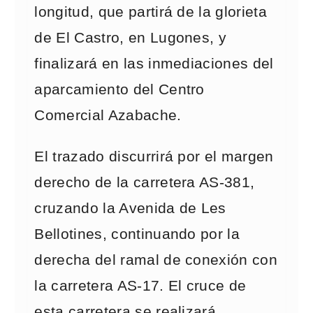
longitud, que partirá de la glorieta
de El Castro, en Lugones, y
finalizará en las inmediaciones del
aparcamiento del Centro
Comercial Azabache.
El trazado discurrirá por el margen
derecho de la carretera AS-381,
cruzando la Avenida de Les
Bellotines, continuando por la
derecha del ramal de conexión con
la carretera AS-17. El cruce de
esta carretera se realizará