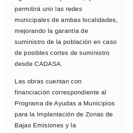
permitirá unir las redes
municipales de ambas localidades,
mejorando la garantía de
suministro de la población en caso
de posibles cortes de suministro
desde CADASA.
Las obras cuentan con
financiación correspondiente al
Programa de Ayudas a Municipios
para la Implantación de Zonas de
Bajas Emisiones y la