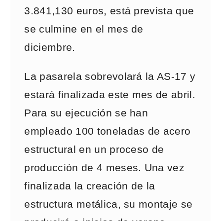
3.841,130 euros, está prevista que
se culmine en el mes de
diciembre.
La pasarela sobrevolará la AS-17 y
estará finalizada este mes de abril.
Para su ejecución se han
empleado 100 toneladas de acero
estructural en un proceso de
producción de 4 meses. Una vez
finalizada la creación de la
estructura metálica, su montaje se