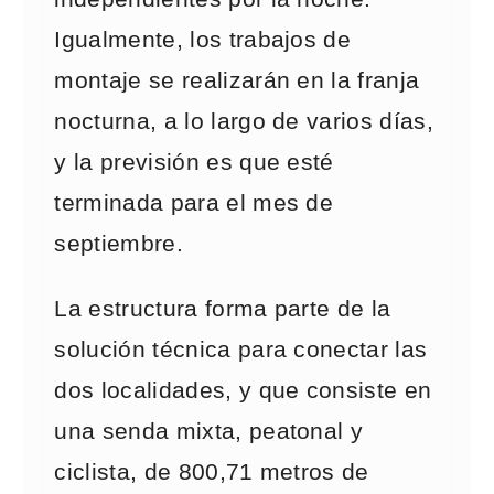
Igualmente, los trabajos de
montaje se realizarán en la franja
nocturna, a lo largo de varios días,
y la previsión es que esté
terminada para el mes de
septiembre.
La estructura forma parte de la
solución técnica para conectar las
dos localidades, y que consiste en
una senda mixta, peatonal y
ciclista, de 800,71 metros de