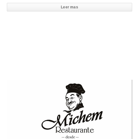
Leer mas