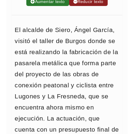
➕
Aumentar texto
➖
Reducir texto
El alcalde de Siero, Ángel García,
visitó el taller de Burgos donde se
está realizando la fabricación de la
pasarela metálica que forma parte
del proyecto de las obras de
conexión peatonal y ciclista entre
Lugones y La Fresneda, que se
encuentra ahora mismo en
ejecución. La actuación, que
cuenta con un presupuesto final de