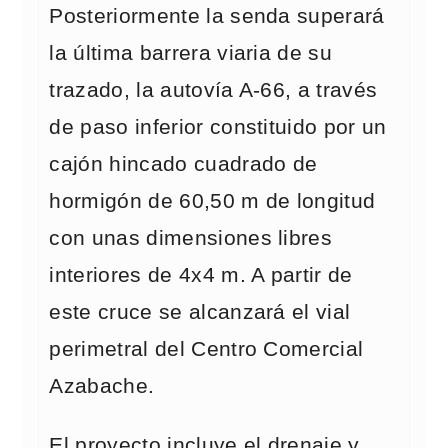
Posteriormente la senda superará
la última barrera viaria de su
trazado, la autovía A-66, a través
de paso inferior constituido por un
cajón hincado cuadrado de
hormigón de 60,50 m de longitud
con unas dimensiones libres
interiores de 4x4 m. A partir de
este cruce se alcanzará el vial
perimetral del Centro Comercial
Azabache.
El proyecto incluye el drenaje y