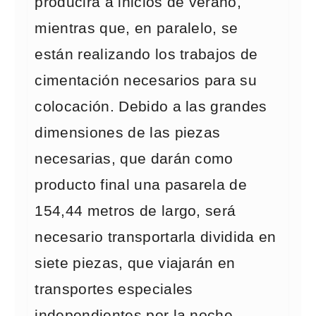
producirá a inicios de verano,
mientras que, en paralelo, se
están realizando los trabajos de
cimentación necesarios para su
colocación. Debido a las grandes
dimensiones de las piezas
necesarias, que darán como
producto final una pasarela de
154,44 metros de largo, será
necesario transportarla dividida en
siete piezas, que viajarán en
transportes especiales
independientes por la noche.