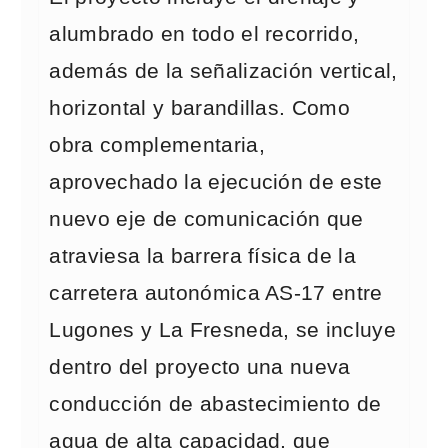
alumbrado en todo el recorrido,
además de la señalización vertical,
horizontal y barandillas. Como
obra complementaria,
aprovechado la ejecución de este
nuevo eje de comunicación que
atraviesa la barrera física de la
carretera autonómica AS-17 entre
Lugones y La Fresneda, se incluye
dentro del proyecto una nueva
conducción de abastecimiento de
agua de alta capacidad, que