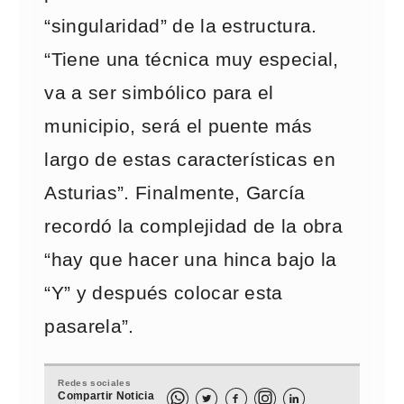
“singularidad” de la estructura.
“Tiene una técnica muy especial,
va a ser simbólico para el
municipio, será el puente más
largo de estas características en
Asturias”. Finalmente, García
recordó la complejidad de la obra
“hay que hacer una hinca bajo la
“Y” y después colocar esta
pasarela”.
Redes sociales
Compartir Noticia


