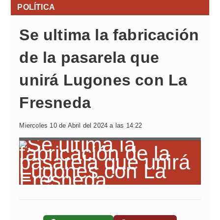
POLÍTICA
Se ultima la fabricación
de la pasarela que
unirá Lugones con La
Fresneda
Miercoles 10 de Abril del 2024 a las 14:22