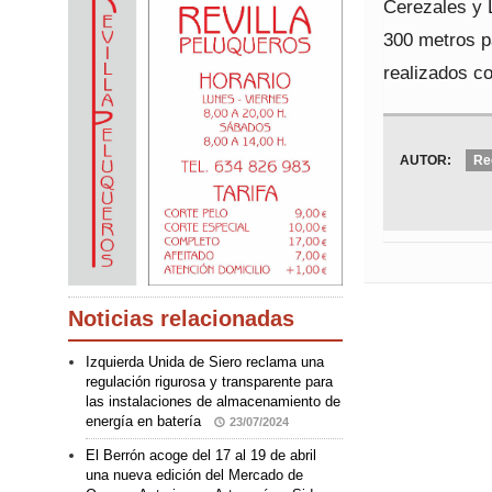
Cerezales y 
300 metros p
realizados c
AUTOR:
Re
Noticias relacionadas
Izquierda Unida de Siero reclama una
regulación rigurosa y transparente para
las instalaciones de almacenamiento de
energía en batería
23/07/2024
El Berrón acoge del 17 al 19 de abril
una nueva edición del Mercado de