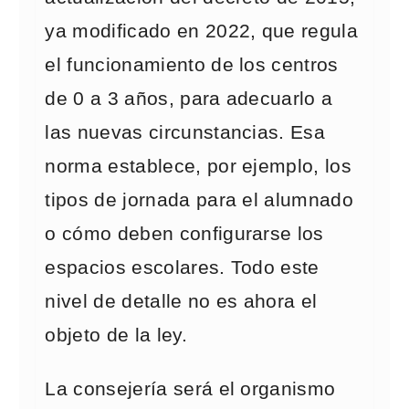
ya modificado en 2022, que regula
el funcionamiento de los centros
de 0 a 3 años, para adecuarlo a
las nuevas circunstancias. Esa
norma establece, por ejemplo, los
tipos de jornada para el alumnado
o cómo deben configurarse los
espacios escolares. Todo este
nivel de detalle no es ahora el
objeto de la ley.
La consejería será el organismo