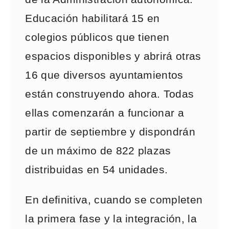
Educación habilitará 15 en
colegios públicos que tienen
espacios disponibles y abrirá otras
16 que diversos ayuntamientos
están construyendo ahora. Todas
ellas comenzarán a funcionar a
partir de septiembre y dispondrán
de un máximo de 822 plazas
distribuidas en 54 unidades.
En definitiva, cuando se completen
la primera fase y la integración, la