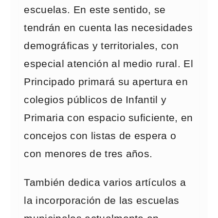
escuelas. En este sentido, se
tendrán en cuenta las necesidades
demográficas y territoriales, con
especial atención al medio rural. El
Principado primará su apertura en
colegios públicos de Infantil y
Primaria con espacio suficiente, en
concejos con listas de espera o
con menores de tres años.
También dedica varios artículos a
la incorporación de las escuelas