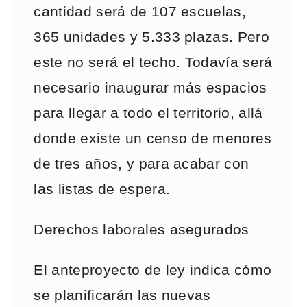
cantidad será de 107 escuelas,
365 unidades y 5.333 plazas. Pero
este no será el techo. Todavía será
necesario inaugurar más espacios
para llegar a todo el territorio, allá
donde existe un censo de menores
de tres años, y para acabar con
las listas de espera.
Derechos laborales asegurados
El anteproyecto de ley indica cómo
se planificarán las nuevas