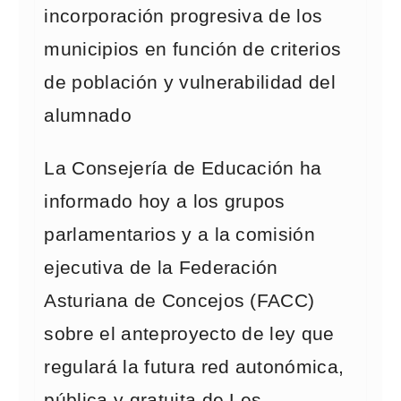
incorporación progresiva de los
municipios en función de criterios
de población y vulnerabilidad del
alumnado
La Consejería de Educación ha
informado hoy a los grupos
parlamentarios y a la comisión
ejecutiva de la Federación
Asturiana de Concejos (FACC)
sobre el anteproyecto de ley que
regulará la futura red autonómica,
pública y gratuita de Les