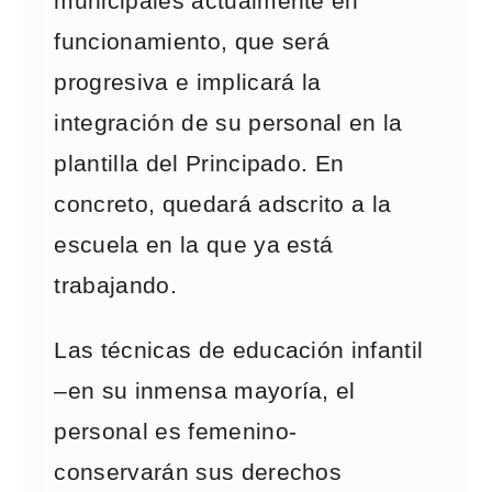
municipales actualmente en
funcionamiento, que será
progresiva e implicará la
integración de su personal en la
plantilla del Principado. En
concreto, quedará adscrito a la
escuela en la que ya está
trabajando.
Las técnicas de educación infantil
–en su inmensa mayoría, el
personal es femenino-
conservarán sus derechos