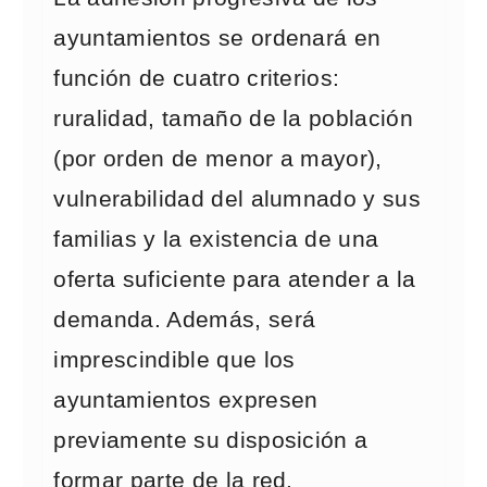
ayuntamientos se ordenará en
función de cuatro criterios:
ruralidad, tamaño de la población
(por orden de menor a mayor),
vulnerabilidad del alumnado y sus
familias y la existencia de una
oferta suficiente para atender a la
demanda. Además, será
imprescindible que los
ayuntamientos expresen
previamente su disposición a
formar parte de la red.