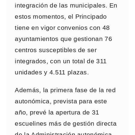
integración de las municipales. En
estos momentos, el Principado
tiene en vigor convenios con 48
ayuntamientos que gestionan 76
centros susceptibles de ser
integrados, con un total de 311
unidades y 4.511 plazas.
Además, la primera fase de la red
autonómica, prevista para este
año, prevé la apertura de 31
escuelines más de gestión directa
de la Administración autonómica.