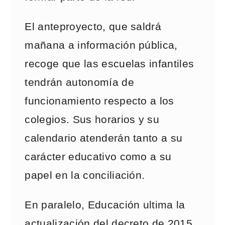
El anteproyecto, que saldrá
mañana a información pública,
recoge que las escuelas infantiles
tendrán autonomía de
funcionamiento respecto a los
colegios. Sus horarios y su
calendario atenderán tanto a su
carácter educativo como a su
papel en la conciliación.
En paralelo, Educación ultima la
actualización del decreto de 2015,