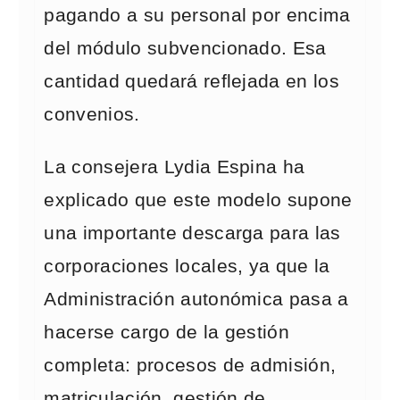
pagando a su personal por encima
del módulo subvencionado. Esa
cantidad quedará reflejada en los
convenios.
La consejera Lydia Espina ha
explicado que este modelo supone
una importante descarga para las
corporaciones locales, ya que la
Administración autonómica pasa a
hacerse cargo de la gestión
completa: procesos de admisión,
matriculación, gestión de