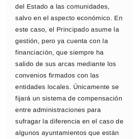
del Estado a las comunidades,
salvo en el aspecto económico. En
este caso, el Principado asume la
gestión, pero ya cuenta con la
financiación, que siempre ha
salido de sus arcas mediante los
convenios firmados con las
entidades locales. Únicamente se
fijará un sistema de compensación
entre administraciones para
sufragar la diferencia en el caso de
algunos ayuntamientos que están