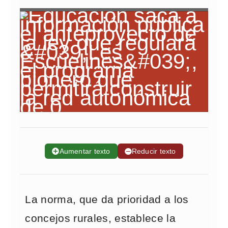
➕
Aumentar texto
➖
Reducir texto
La norma, que da prioridad a los
concejos rurales, establece la