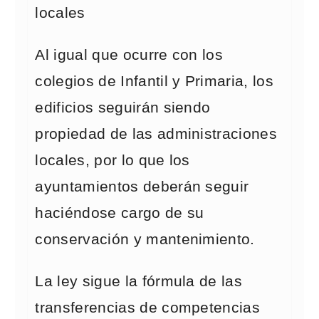
locales
Al igual que ocurre con los
colegios de Infantil y Primaria, los
edificios seguirán siendo
propiedad de las administraciones
locales, por lo que los
ayuntamientos deberán seguir
haciéndose cargo de su
conservación y mantenimiento.
La ley sigue la fórmula de las
transferencias de competencias