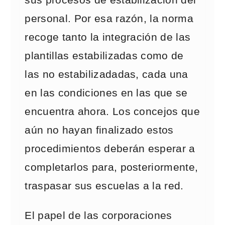
sus procesos de estabilización del
personal. Por esa razón, la norma
recoge tanto la integración de las
plantillas estabilizadas como de
las no estabilizadadas, cada una
en las condiciones en las que se
encuentra ahora. Los concejos que
aún no hayan finalizado estos
procedimientos deberán esperar a
completarlos para, posteriormente,
traspasar sus escuelas a la red.
El papel de las corporaciones