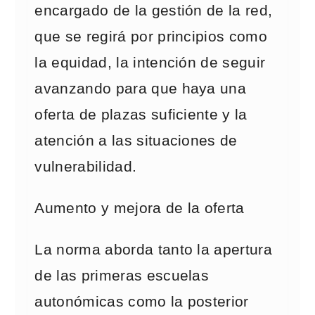
encargado de la gestión de la red,
que se regirá por principios como
la equidad, la intención de seguir
avanzando para que haya una
oferta de plazas suficiente y la
atención a las situaciones de
vulnerabilidad.
Aumento y mejora de la oferta
La norma aborda tanto la apertura
de las primeras escuelas
autonómicas como la posterior