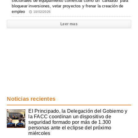
sectoriales de equipamiento comercial como un “candado” para
bloquear inversiones, vetar proyectos y frenar la creación de
empleo
10/02/2026
Leer mas
Noticias recientes
El Principado, la Delegación del Gobierno y
la FACC coordinan un dispositivo de
seguridad formado por más de 1.300
personas ante el eclipse del próximo
miércoles