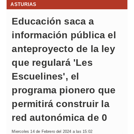
ASTURIAS
Educación saca a
información pública el
anteproyecto de la ley
que regulará 'Les
Escuelines', el
programa pionero que
permitirá construir la
red autonómica de 0
Miercoles 14 de Febrero del 2024 a las 15:02