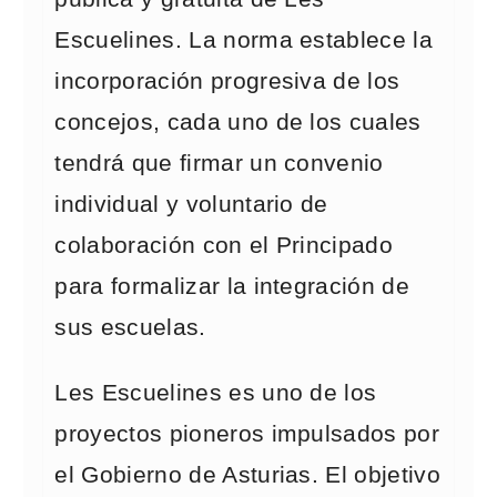
Escuelines. La norma establece la
incorporación progresiva de los
concejos, cada uno de los cuales
tendrá que firmar un convenio
individual y voluntario de
colaboración con el Principado
para formalizar la integración de
sus escuelas.
Les Escuelines es uno de los
proyectos pioneros impulsados por
el Gobierno de Asturias. El objetivo