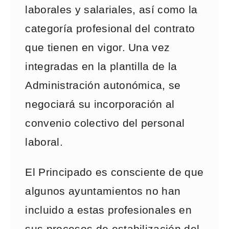
laborales y salariales, así como la
categoría profesional del contrato
que tienen en vigor. Una vez
integradas en la plantilla de la
Administración autonómica, se
negociará su incorporación al
convenio colectivo del personal
laboral.
El Principado es consciente de que
algunos ayuntamientos no han
incluido a estas profesionales en