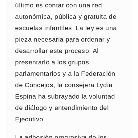
último es contar con una red
autonómica, pública y gratuita de
escuelas infantiles. La ley es una
pieza necesaria para ordenar y
desarrollar este proceso. Al
presentarlo a los grupos
parlamentarios y a la Federación
de Concejos, la consejera Lydia
Espina ha subrayado la voluntad
de diálogo y entendimiento del
Ejecutivo.
La adhesión progresiva de los