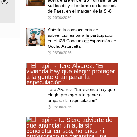

Valdesoto y el entorno de la escuela
de Faes, en el margen de la SI-8
06/08/2026
🕔
Abierta la convocatoria de
subvenciones para la participación
en el XVI ConcursoExposición de
Gochu Asturcelta
06/08/2026
🕔
Tere Álvarez: "En vivienda hay que
elegir: proteger a la gente o
amparar la especulación"
06/08/2026
🕔