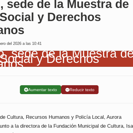
, sede de la Muestra de
 Social y Derechos
anos
ero del 2026 a las 10:41
➕
Aumentar texto
➖
Reducir texto
 de Cultura, Recursos Humanos y Policía Local, Aurora
unto a la directora de la Fundación Municipal de Cultura, Isa