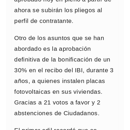
ahora se subirán los pliegos al
perfil de contratante.
Otro de los asuntos que se han
abordado es la aprobación
definitiva de la bonificación de un
30% en el recibo del IBI, durante 3
años, a quienes instalen placas
fotovoltaicas en sus viviendas.
Gracias a 21 votos a favor y 2
abstenciones de Ciudadanos.