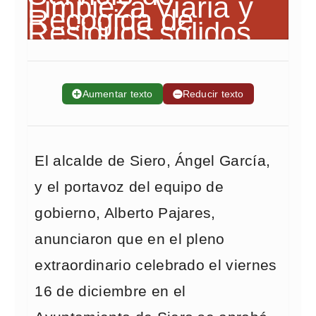
➕
Aumentar texto
➖
Reducir texto
El alcalde de Siero, Ángel García,
y el portavoz del equipo de
gobierno, Alberto Pajares,
anunciaron que en el pleno
extraordinario celebrado el viernes
16 de diciembre en el