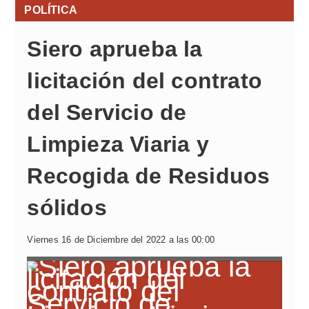
POLÍTICA
Siero aprueba la
licitación del contrato
del Servicio de
Limpieza Viaria y
Recogida de Residuos
sólidos
Viernes 16 de Diciembre del 2022 a las 00:00