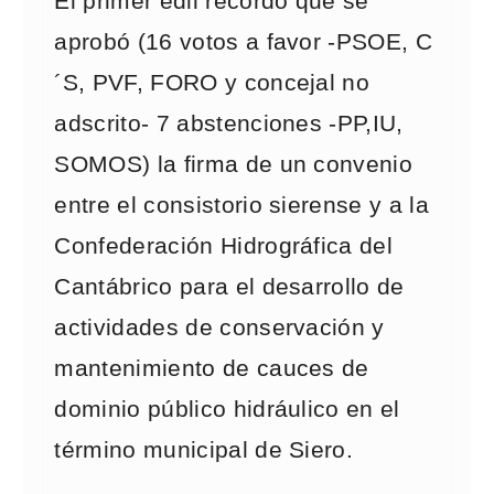
El primer edil recordó que se
aprobó (16 votos a favor -PSOE, C
´S, PVF, FORO y concejal no
adscrito- 7 abstenciones -PP,IU,
SOMOS) la firma de un convenio
entre el consistorio sierense y a la
Confederación Hidrográfica del
Cantábrico para el desarrollo de
actividades de conservación y
mantenimiento de cauces de
dominio público hidráulico en el
término municipal de Siero.