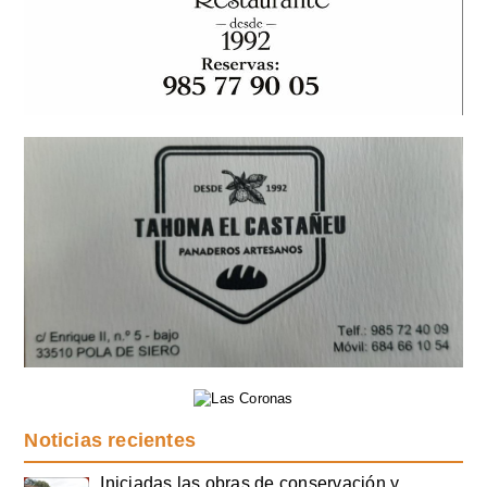
Noticias recientes
Iniciadas las obras de conservación y