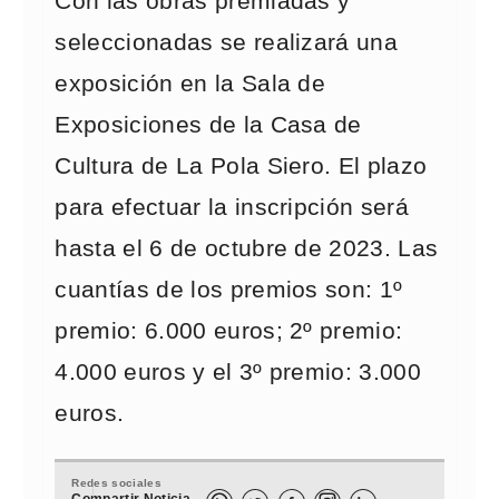
Con las obras premiadas y
seleccionadas se realizará una
exposición en la Sala de
Exposiciones de la Casa de
Cultura de La Pola Siero. El plazo
para efectuar la inscripción será
hasta el 6 de octubre de 2023. Las
cuantías de los premios son: 1º
premio: 6.000 euros; 2º premio:
4.000 euros y el 3º premio: 3.000
euros.
Redes sociales