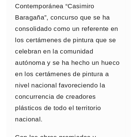
Contemporánea “Casimiro
Baragaña”, concurso que se ha
consolidado como un referente en
los certámenes de pintura que se
celebran en la comunidad
autónoma y se ha hecho un hueco
en los certámenes de pintura a
nivel nacional favoreciendo la
concurrencia de creadores
plásticos de todo el territorio
nacional.