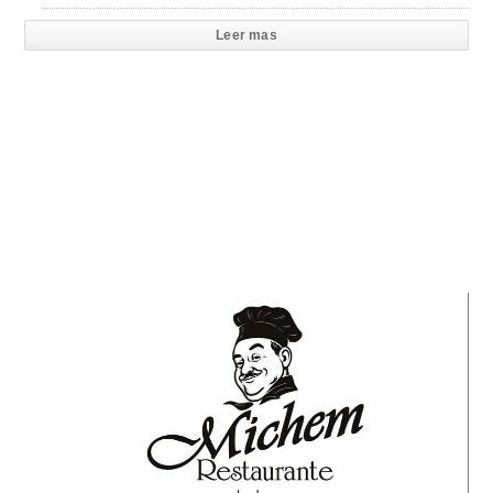
Leer mas