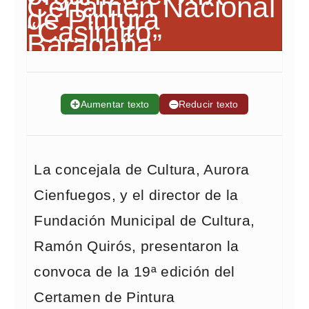
➕
Aumentar texto
➖
Reducir texto
La concejala de Cultura, Aurora
Cienfuegos, y el director de la
Fundación Municipal de Cultura,
Ramón Quirós, presentaron la
convoca de la 19ª edición del
Certamen de Pintura