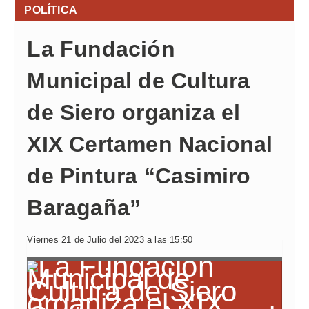
POLÍTICA
La Fundación
Municipal de Cultura
de Siero organiza el
XIX Certamen Nacional
de Pintura “Casimiro
Baragaña”
Viernes 21 de Julio del 2023 a las 15:50