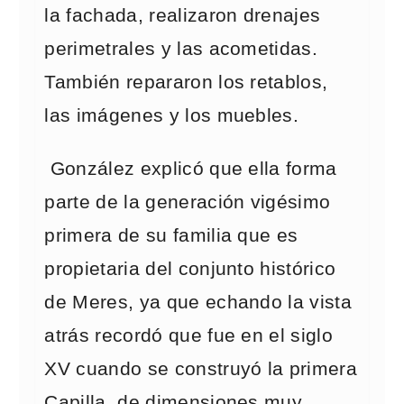
la fachada, realizaron drenajes
perimetrales y las acometidas.
También repararon los retablos,
las imágenes y los muebles.
González explicó que ella forma
parte de la generación vigésimo
primera de su familia que es
propietaria del conjunto histórico
de Meres, ya que echando la vista
atrás recordó que fue en el siglo
XV cuando se construyó la primera
Capilla, de dimensiones muy