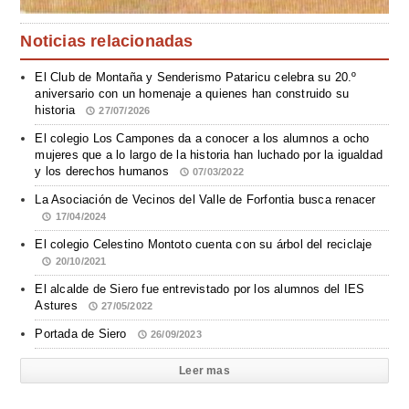
Noticias relacionadas
El Club de Montaña y Senderismo Pataricu celebra su 20.º
aniversario con un homenaje a quienes han construido su
historia
27/07/2026
El colegio Los Campones da a conocer a los alumnos a ocho
mujeres que a lo largo de la historia han luchado por la igualdad
y los derechos humanos
07/03/2022
La Asociación de Vecinos del Valle de Forfontia busca renacer
17/04/2024
El colegio Celestino Montoto cuenta con su árbol del reciclaje
20/10/2021
El alcalde de Siero fue entrevistado por los alumnos del IES
Astures
27/05/2022
Portada de Siero
26/09/2023
Leer mas