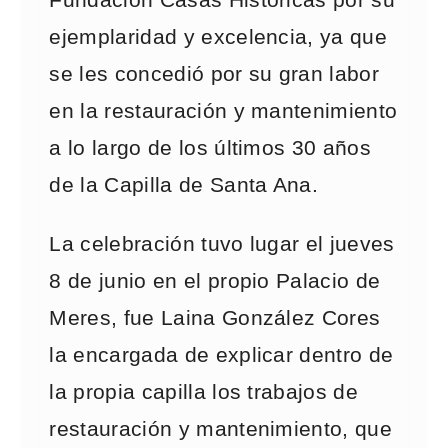
Fundación Casas Históricas por su
ejemplaridad y excelencia, ya que
se les concedió por su gran labor
en la restauración y mantenimiento
a lo largo de los últimos 30 años
de la Capilla de Santa Ana.
La celebración tuvo lugar el jueves
8 de junio en el propio Palacio de
Meres, fue Laina González Cores
la encargada de explicar dentro de
la propia capilla los trabajos de
restauración y mantenimiento, que