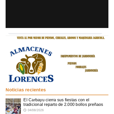
Noticias recientes
El Carbayu cierra sus fiestas con el
tradicional reparto de 2.000 bollos preñaos
04/08/2026
🕔