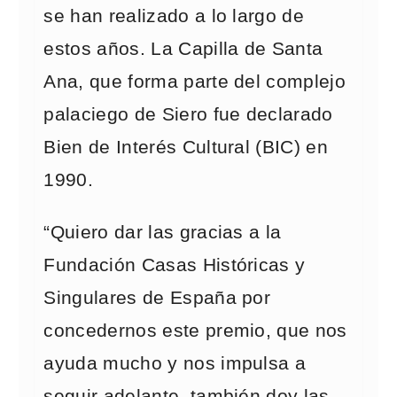
se han realizado a lo largo de
estos años. La Capilla de Santa
Ana, que forma parte del complejo
palaciego de Siero fue declarado
Bien de Interés Cultural (BIC) en
1990.
“Quiero dar las gracias a la
Fundación Casas Históricas y
Singulares de España por
concedernos este premio, que nos
ayuda mucho y nos impulsa a
seguir adelante, también doy las