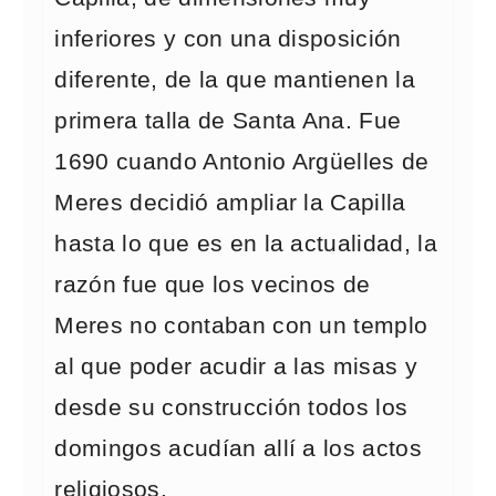
inferiores y con una disposición
diferente, de la que mantienen la
primera talla de Santa Ana. Fue
1690 cuando Antonio Argüelles de
Meres decidió ampliar la Capilla
hasta lo que es en la actualidad, la
razón fue que los vecinos de
Meres no contaban con un templo
al que poder acudir a las misas y
desde su construcción todos los
domingos acudían allí a los actos
religiosos.