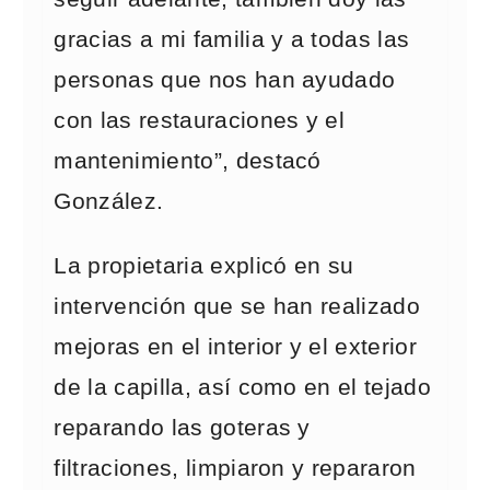
gracias a mi familia y a todas las
personas que nos han ayudado
con las restauraciones y el
mantenimiento”, destacó
González.
La propietaria explicó en su
intervención que se han realizado
mejoras en el interior y el exterior
de la capilla, así como en el tejado
reparando las goteras y
filtraciones, limpiaron y repararon