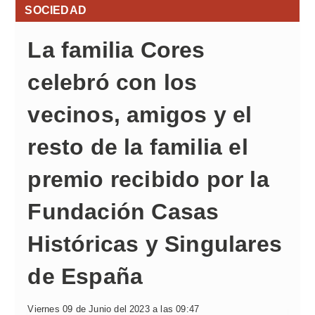
SOCIEDAD
La familia Cores
celebró con los
vecinos, amigos y el
resto de la familia el
premio recibido por la
Fundación Casas
Históricas y Singulares
de España
Viernes 09 de Junio del 2023 a las 09:47