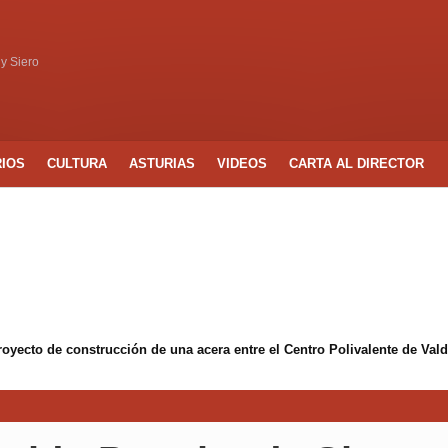
 y Siero
RIOS
CULTURA
ASTURIAS
VIDEOS
CARTA AL DIRECTOR