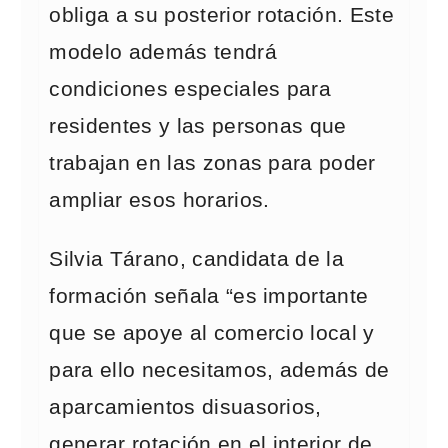
obliga a su posterior rotación. Este
modelo además tendrá
condiciones especiales para
residentes y las personas que
trabajan en las zonas para poder
ampliar esos horarios.
Silvia Tárano, candidata de la
formación señala “es importante
que se apoye al comercio local y
para ello necesitamos, además de
aparcamientos disuasorios,
generar rotación en el interior de