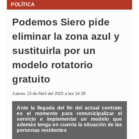
POLÍTICA
Podemos Siero pide
eliminar la zona azul y
sustituirla por un
modelo rotatorio
gratuito
Jueves 13 de Abril del 2023 a las 14:28
Ante la llegada del fin del actual contrato
es el momento para remunicipalizar el
servicio e implementar un modelo que
además tenga en cuenta la situación de las
personas residentes