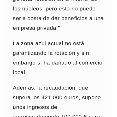
los núcleos, pero esto no puede
ser a costa de dar beneficios a una
empresa privada.”
La zona azul actual no está
garantizando la rotación y sin
embargo sí ha dañado al comercio
local.
Además, la recaudación, que
supera los 421.000 euros, supone
unos ingresos de
aproximadamente 100.000 € para