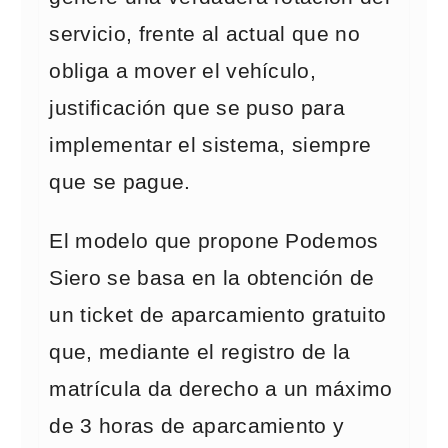
servicio, frente al actual que no
obliga a mover el vehículo,
justificación que se puso para
implementar el sistema, siempre
que se pague.
El modelo que propone Podemos
Siero se basa en la obtención de
un ticket de aparcamiento gratuito
que, mediante el registro de la
matrícula da derecho a un máximo
de 3 horas de aparcamiento y