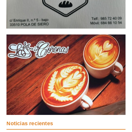
Noticias recientes