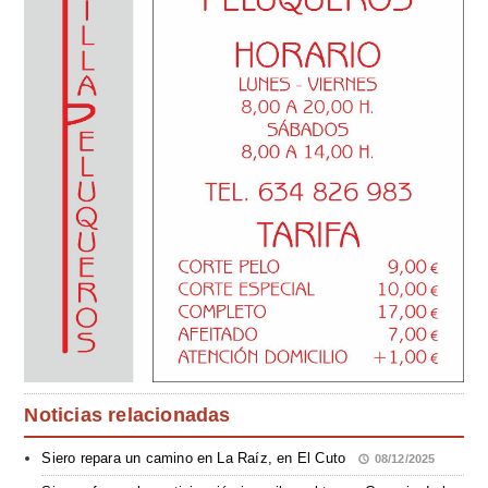
Noticias relacionadas
Siero repara un camino en La Raíz, en El Cuto
08/12/2025